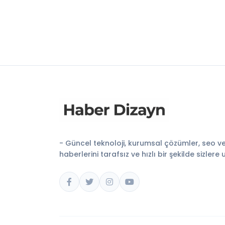
- Güncel teknoloji, kurumsal çözümler, seo v
haberlerini tarafsız ve hızlı bir şekilde sizlere 