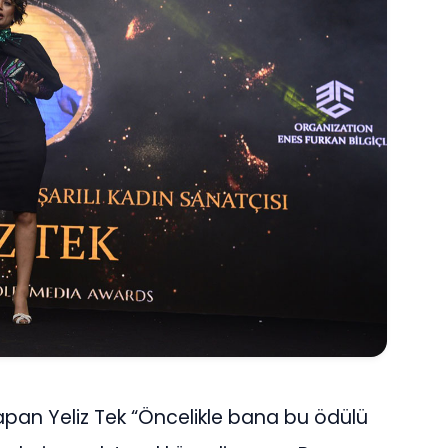
pan Yeliz Tek “Öncelikle bana bu ödülü