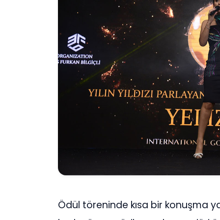
Ödül töreninde kısa bir konuşma ya