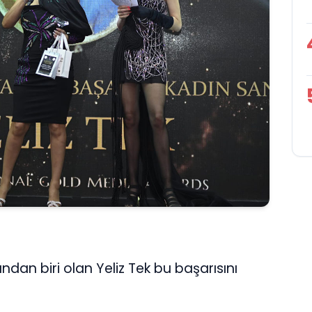
ndan biri olan Yeliz Tek bu başarısını