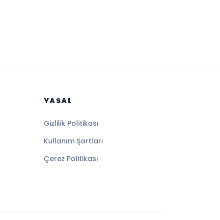
YASAL
Gizlilik Politikası
Kullanım Şartları
Çerez Politikası