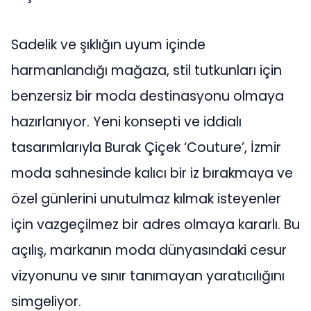
Sadelik ve şıklığın uyum içinde
harmanlandığı mağaza, stil tutkunları için
benzersiz bir moda destinasyonu olmaya
hazırlanıyor. Yeni konsepti ve iddialı
tasarımlarıyla Burak Çiçek ‘Couture’, İzmir
moda sahnesinde kalıcı bir iz bırakmaya ve
özel günlerini unutulmaz kılmak isteyenler
için vazgeçilmez bir adres olmaya kararlı. Bu
açılış, markanın moda dünyasındaki cesur
vizyonunu ve sınır tanımayan yaratıcılığını
simgeliyor.