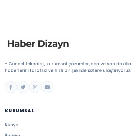
- Güncel teknoloji, kurumsal çözümler, seo ve son dakika
haberlerini tarafsız ve hızlı bir şekilde sizlere ulaştırıyoruz.
KURUMSAL
Künye
İletişim