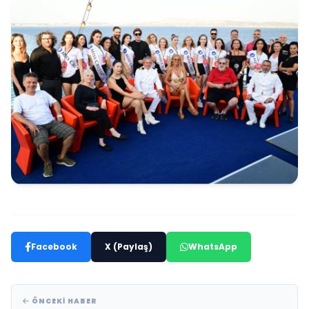
Facebook
X (Paylaş)
WhatsApp
ÖNCEKI HABER