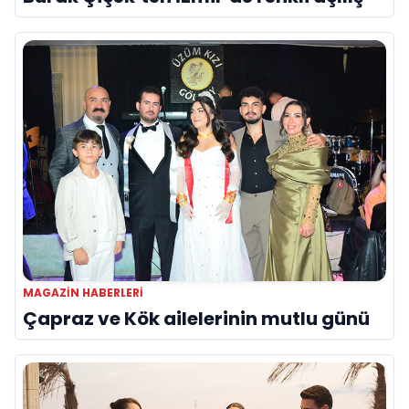
MAGAZIN HABERLERI
Çapraz ve Kök ailelerinin mutlu günü