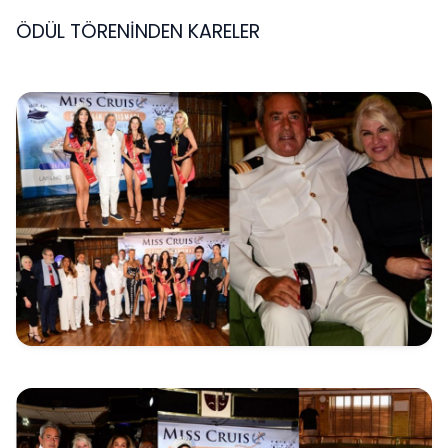
ÖDÜL TÖRENİNDEN KARELER