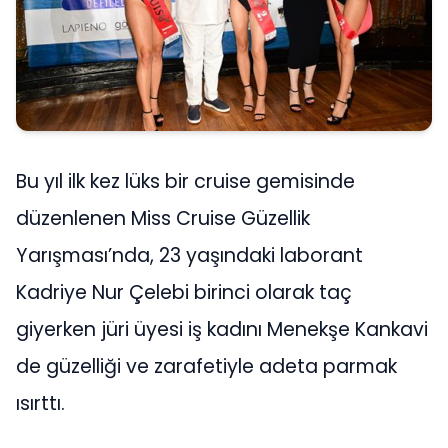
Bu yıl ilk kez lüks bir cruise gemisinde
düzenlenen Miss Cruise Güzellik
Yarışması’nda, 23 yaşındaki laborant
Kadriye Nur Çelebi birinci olarak taç
giyerken jüri üyesi iş kadını Menekşe Kankavi
de güzelliği ve zarafetiyle adeta parmak
ısırttı.