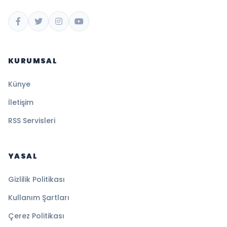
KURUMSAL
Künye
İletişim
RSS Servisleri
YASAL
Gizlilik Politikası
Kullanım Şartları
Çerez Politikası