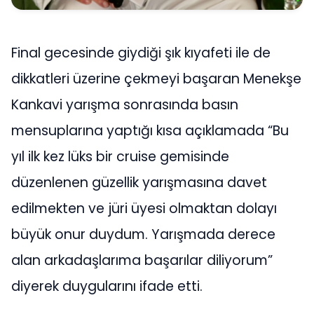
Final gecesinde giydiği şık kıyafeti ile de
dikkatleri üzerine çekmeyi başaran Menekşe
Kankavi yarışma sonrasında basın
mensuplarına yaptığı kısa açıklamada “Bu
yıl ilk kez lüks bir cruise gemisinde
düzenlenen güzellik yarışmasına davet
edilmekten ve jüri üyesi olmaktan dolayı
büyük onur duydum. Yarışmada derece
alan arkadaşlarıma başarılar diliyorum”
diyerek duygularını ifade etti.