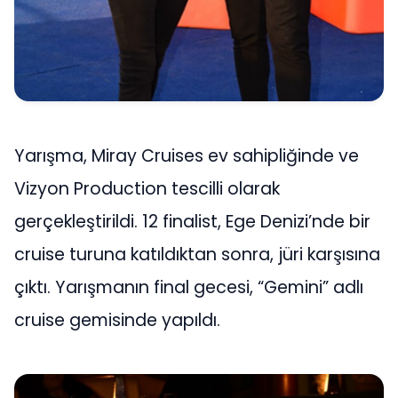
Yarışma, Miray Cruises ev sahipliğinde ve
Vizyon Production tescilli olarak
gerçekleştirildi. 12 finalist, Ege Denizi’nde bir
cruise turuna katıldıktan sonra, jüri karşısına
çıktı. Yarışmanın final gecesi, “Gemini” adlı
cruise gemisinde yapıldı.