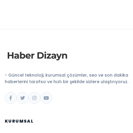
- Güncel teknoloji, kurumsal çözümler, seo ve son dakika
haberlerini tarafsız ve hızlı bir şekilde sizlere ulaştırıyoruz.
KURUMSAL