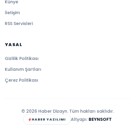
Künye
İletişim
RSS Servisleri
YASAL
Gizlilik Politikası
Kullanım Şartları
Çerez Politikası
© 2026 Haber Dizayn. Tüm hakları saklıdır.
Altyapı:
BEYNSOFT
HABER YAZILIMI