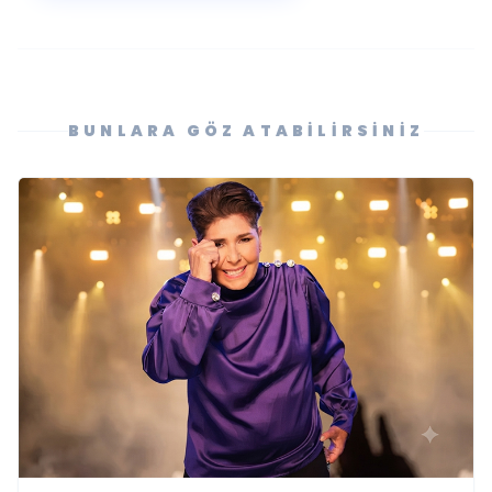
BUNLARA GÖZ ATABILIRSINIZ