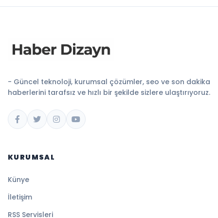
- Güncel teknoloji, kurumsal çözümler, seo ve son dakika
haberlerini tarafsız ve hızlı bir şekilde sizlere ulaştırıyoruz.
KURUMSAL
Künye
İletişim
RSS Servisleri