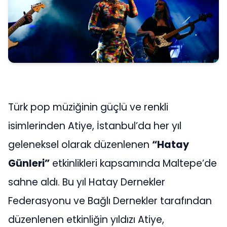
Türk pop müziğinin güçlü ve renkli
isimlerinden Atiye, İstanbul’da her yıl
geleneksel olarak düzenlenen
“Hatay
Günleri”
etkinlikleri kapsamında Maltepe’de
sahne aldı. Bu yıl Hatay Dernekler
Federasyonu ve Bağlı Dernekler tarafından
düzenlenen etkinliğin yıldızı Atiye,