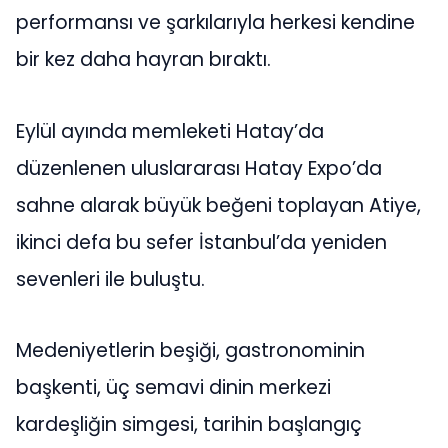
performansı ve şarkılarıyla herkesi kendine
bir kez daha hayran bıraktı.
Eylül ayında memleketi Hatay’da
düzenlenen uluslararası Hatay Expo’da
sahne alarak büyük beğeni toplayan Atiye,
ikinci defa bu sefer İstanbul’da yeniden
sevenleri ile buluştu.
Medeniyetlerin beşiği, gastronominin
başkenti, üç semavi dinin merkezi
kardeşliğin simgesi, tarihin başlangıç