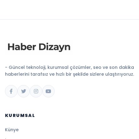
- Güncel teknoloji, kurumsal çözümler, seo ve son dakika
haberlerini tarafsız ve hızlı bir şekilde sizlere ulaştırıyoruz.
KURUMSAL
Künye