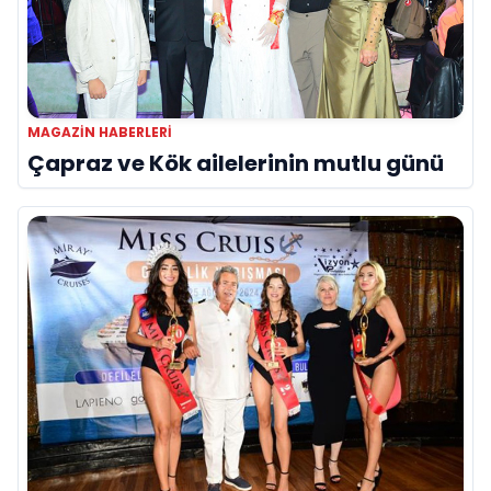
MAGAZIN HABERLERI
Çapraz ve Kök ailelerinin mutlu günü