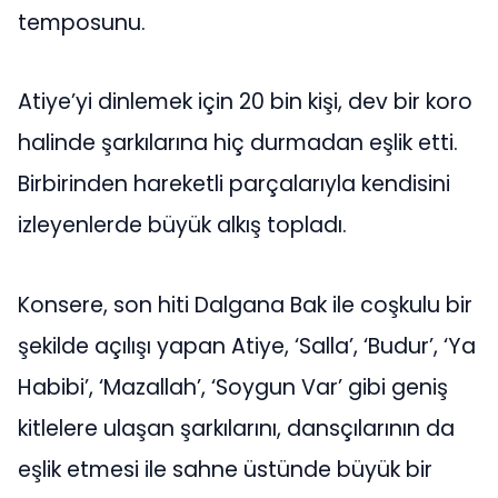
temposunu.
Atiye’yi dinlemek için 20 bin kişi, dev bir koro
halinde şarkılarına hiç durmadan eşlik etti.
Birbirinden hareketli parçalarıyla kendisini
izleyenlerde büyük alkış topladı.
Konsere, son hiti Dalgana Bak ile coşkulu bir
şekilde açılışı yapan Atiye, ‘Salla’, ‘Budur’, ‘Ya
Habibi’, ‘Mazallah’, ‘Soygun Var’ gibi geniş
kitlelere ulaşan şarkılarını, dansçılarının da
eşlik etmesi ile sahne üstünde büyük bir