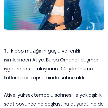
Türk pop müziğinin güçlü ve renkli
isimlerinden Atiye, Bursa Orhaneli düşman
işgalinden kurtuluşunun 100. yıldönümü
kutlamaları kapsamında sahne aldı.
Atiye, yüksek tempolu sahnesi ile yaklaşık iki
saat boyunca ne coşkusunu düşürdü ne de