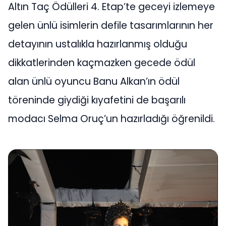
Altın Taç Ödülleri 4. Etap’te geceyi izlemeye
gelen ünlü isimlerin defile tasarımlarının her
detayının ustalıkla hazırlanmış olduğu
dikkatlerinden kaçmazken gecede ödül
alan ünlü oyuncu Banu Alkan’ın ödül
töreninde giydiği kıyafetini de başarılı
modacı Selma Oruç’un hazırladığı öğrenildi.