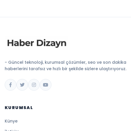
- Güncel teknoloji, kurumsal çözümler, seo ve son dakika
haberlerini tarafsız ve hızlı bir şekilde sizlere ulaştırıyoruz.
KURUMSAL
Künye