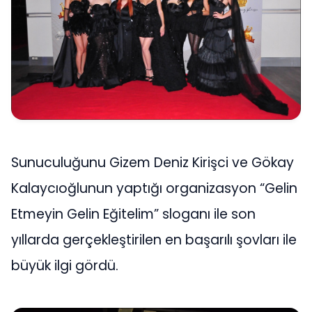
Sunuculuğunu Gizem Deniz Kirişci ve Gökay
Kalaycıoğlunun yaptığı organizasyon “Gelin
Etmeyin Gelin Eğitelim” sloganı ile son
yıllarda gerçekleştirilen en başarılı şovları ile
büyük ilgi gördü.