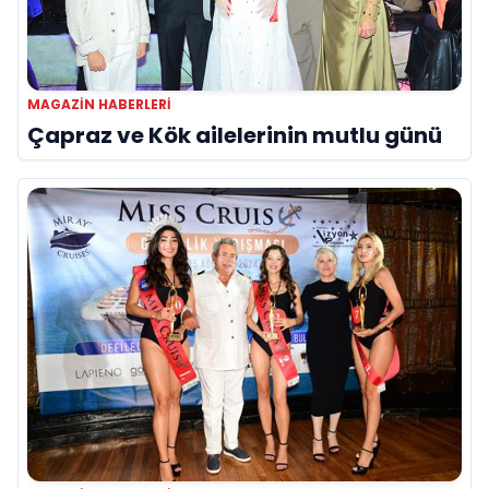
MAGAZIN HABERLERI
Çapraz ve Kök ailelerinin mutlu günü