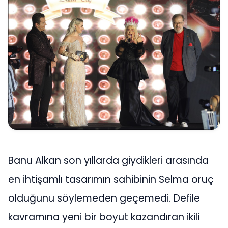
Banu Alkan son yıllarda giydikleri arasında
en ihtişamlı tasarımın sahibinin Selma oruç
olduğunu söylemeden geçemedi. Defile
kavramına yeni bir boyut kazandıran ikili