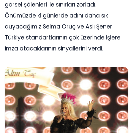
görsel şölenleri ile sınırları zorladı.
Önümüzde ki günlerde adını daha sık
duyacağımız Selma Oruç ve Aslı Şener
Türkiye standartlarının çok üzerinde işlere
imza atacaklarının sinyallerini verdi.