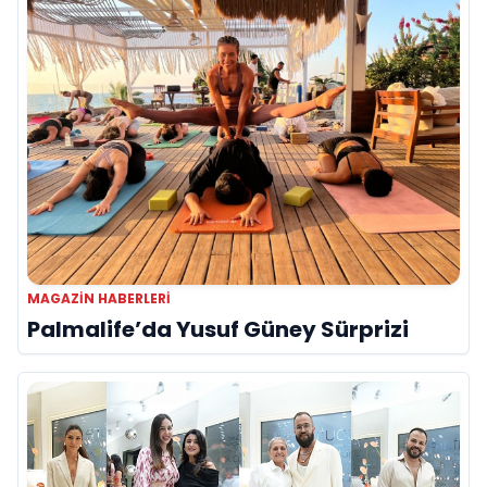
MAGAZIN HABERLERI
Palmalife’da Yusuf Güney Sürprizi