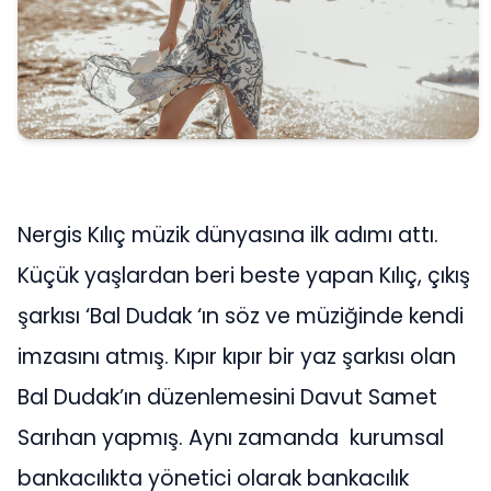
Nergis Kılıç müzik dünyasına ilk adımı attı.
Küçük yaşlardan beri beste yapan Kılıç, çıkış
şarkısı ‘Bal Dudak ‘ın söz ve müziğinde kendi
imzasını atmış. Kıpır kıpır bir yaz şarkısı olan
Bal Dudak’ın düzenlemesini Davut Samet
Sarıhan yapmış. Aynı zamanda kurumsal
bankacılıkta yönetici olarak bankacılık