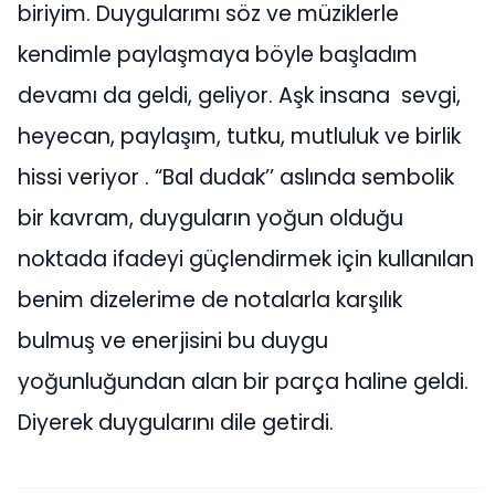
biriyim. Duygularımı söz ve müziklerle
kendimle paylaşmaya böyle başladım
devamı da geldi, geliyor. Aşk insana sevgi,
heyecan, paylaşım, tutku, mutluluk ve birlik
hissi veriyor . “Bal dudak’’ aslında sembolik
bir kavram, duyguların yoğun olduğu
noktada ifadeyi güçlendirmek için kullanılan
benim dizelerime de notalarla karşılık
bulmuş ve enerjisini bu duygu
yoğunluğundan alan bir parça haline geldi.
Diyerek duygularını dile getirdi.