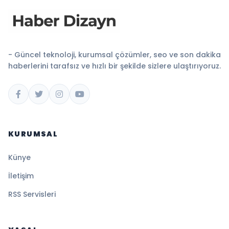
- Güncel teknoloji, kurumsal çözümler, seo ve son dakika
haberlerini tarafsız ve hızlı bir şekilde sizlere ulaştırıyoruz.
KURUMSAL
Künye
İletişim
RSS Servisleri