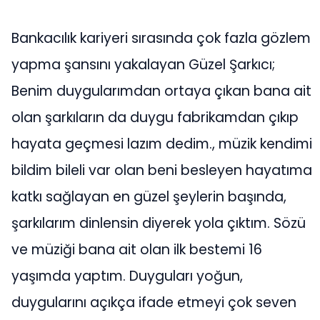
Bankacılık kariyeri sırasında çok fazla gözlem
yapma şansını yakalayan Güzel Şarkıcı;
Benim duygularımdan ortaya çıkan bana ait
olan şarkıların da duygu fabrikamdan çıkıp
hayata geçmesi lazım dedim., müzik kendimi
bildim bileli var olan beni besleyen hayatıma
katkı sağlayan en güzel şeylerin başında,
şarkılarım dinlensin diyerek yola çıktım. Sözü
ve müziği bana ait olan ilk bestemi 16
yaşımda yaptım. Duyguları yoğun,
duygularını açıkça ifade etmeyi çok seven