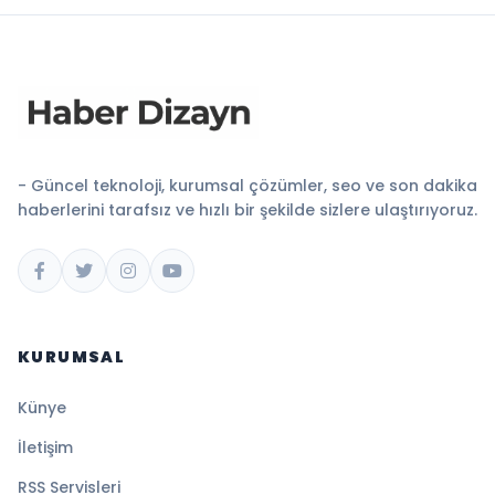
- Güncel teknoloji, kurumsal çözümler, seo ve son dakika
haberlerini tarafsız ve hızlı bir şekilde sizlere ulaştırıyoruz.
KURUMSAL
Künye
İletişim
RSS Servisleri