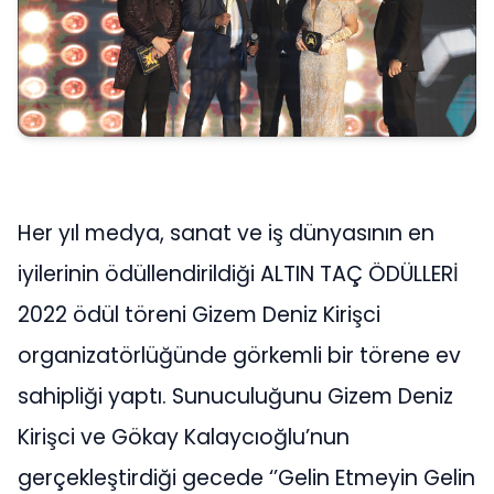
Her yıl medya, sanat ve iş dünyasının en
iyilerinin ödüllendirildiği ALTIN TAÇ ÖDÜLLERİ
2022 ödül töreni Gizem Deniz Kirişci
organizatörlüğünde görkemli bir törene ev
sahipliği yaptı. Sunuculuğunu Gizem Deniz
Kirişci ve Gökay Kalaycıoğlu’nun
gerçekleştirdiği gecede ‘’Gelin Etmeyin Gelin