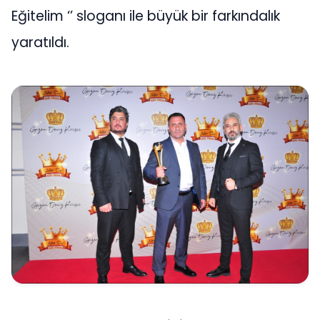
Eğitelim ‘’ sloganı ile büyük bir farkındalık
yaratıldı.