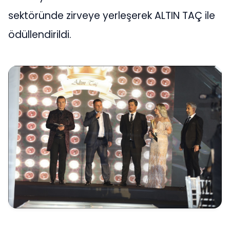
sektöründe zirveye yerleşerek ALTIN TAÇ ile
ödüllendirildi.