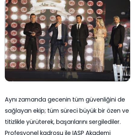
Aynı zamanda gecenin tüm güvenliğini de
sağlayan ekip; tüm süreci büyük bir özen ve
titizlikle yürüterek, başarılarını sergilediler.
Profesyonel kadrosu ile IASP Akademi