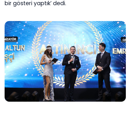
bir gösteri yaptık’ dedi.