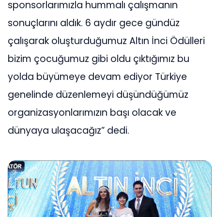
sponsorlarımızla hummalı çalışmanın
sonuçlarını aldık. 6 aydır gece gündüz
çalışarak oluşturduğumuz Altın İnci Ödülleri
bizim çocuğumuz gibi oldu çıktığımız bu
yolda büyümeye devam ediyor Türkiye
genelinde düzenlemeyi düşündüğümüz
organizasyonlarımızın başı olacak ve
dünyaya ulaşacağız” dedi.