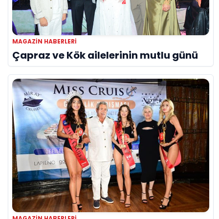
MAGAZIN HABERLERI
Çapraz ve Kök ailelerinin mutlu günü
MAGAZIN HABERLERI