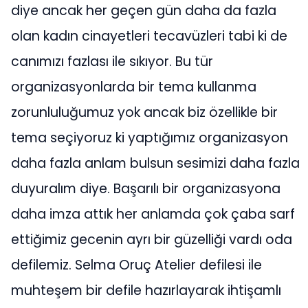
diye ancak her geçen gün daha da fazla
olan kadın cinayetleri tecavüzleri tabi ki de
canımızı fazlası ile sıkıyor. Bu tür
organizasyonlarda bir tema kullanma
zorunluluğumuz yok ancak biz özellikle bir
tema seçiyoruz ki yaptığımız organizasyon
daha fazla anlam bulsun sesimizi daha fazla
duyuralım diye. Başarılı bir organizasyona
daha imza attık her anlamda çok çaba sarf
ettiğimiz gecenin ayrı bir güzelliği vardı oda
defilemiz. Selma Oruç Atelier defilesi ile
muhteşem bir defile hazırlayarak ihtişamlı