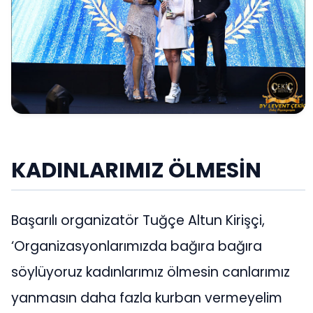
KADINLARIMIZ ÖLMESİN
Başarılı organizatör Tuğçe Altun Kirişçi,
‘Organizasyonlarımızda bağıra bağıra
söylüyoruz kadınlarımız ölmesin canlarımız
yanmasın daha fazla kurban vermeyelim