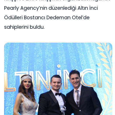
Pearly Agency’nin düzenlediği Altın İnci
Ödülleri Bostancı Dedeman Otel’de
sahiplerini buldu.