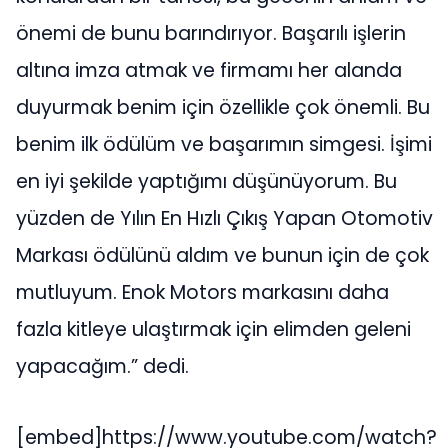
önemi de bunu barındırıyor. Başarılı işlerin
altına imza atmak ve firmamı her alanda
duyurmak benim için özellikle çok önemli. Bu
benim ilk ödülüm ve başarımın simgesi. İşimi
en iyi şekilde yaptığımı düşünüyorum. Bu
yüzden de Yılın En Hızlı Çıkış Yapan Otomotiv
Markası ödülünü aldım ve bunun için de çok
mutluyum. Enok Motors markasını daha
fazla kitleye ulaştırmak için elimden geleni
yapacağım.” dedi.
[embed]https://www.youtube.com/watch?