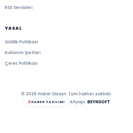
RSS Servisleri
YASAL
Gizlilik Politikası
Kullanım Şartları
Çerez Politikası
© 2026 Haber Dizayn. Tüm hakları saklıdır.
Altyapı:
BEYNSOFT
HABER YAZILIMI