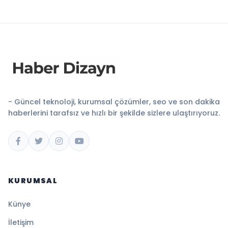
- Güncel teknoloji, kurumsal çözümler, seo ve son dakika
haberlerini tarafsız ve hızlı bir şekilde sizlere ulaştırıyoruz.
KURUMSAL
Künye
İletişim