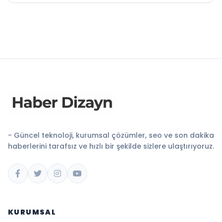
- Güncel teknoloji, kurumsal çözümler, seo ve son dakika
haberlerini tarafsız ve hızlı bir şekilde sizlere ulaştırıyoruz.
KURUMSAL