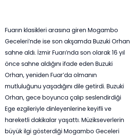
Fuarın klasikleri arasına giren Mogambo
Geceleri’nde ise son akşamda Buzuki Orhan
sahne aldı. İzmir Fuarı’nda son olarak 16 yıl
önce sahne aldığını ifade eden Buzuki
Orhan, yeniden Fuar’da olmanın
mutluluğunu yaşadığını dile getirdi. Buzuki
Orhan, gece boyunca çalıp seslendirdiği
Ege ezgileriyle dinleyenlerine keyifli ve
hareketli dakikalar yaşattı. Müzikseverlerin
büyük ilgi gösterdiği Mogambo Geceleri