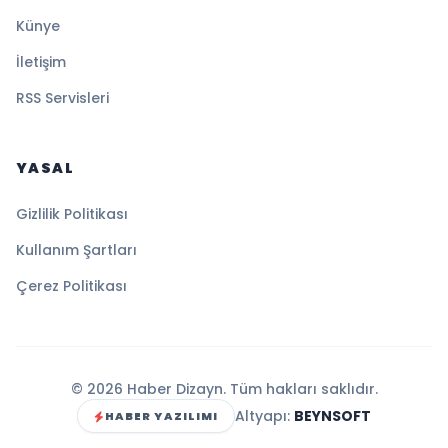
Künye
İletişim
RSS Servisleri
YASAL
Gizlilik Politikası
Kullanım Şartları
Çerez Politikası
© 2026 Haber Dizayn. Tüm hakları saklıdır.
Altyapı:
BEYNSOFT
HABER YAZILIMI