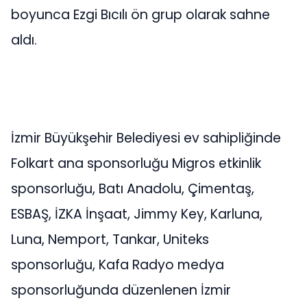
boyunca Ezgi Bıcılı ön grup olarak sahne
aldı.
İzmir Büyükşehir Belediyesi ev sahipliğinde
Folkart ana sponsorluğu Migros etkinlik
sponsorluğu, Batı Anadolu, Çimentaş,
ESBAŞ, İZKA İnşaat, Jimmy Key, Karluna,
Luna, Nemport, Tankar, Uniteks
sponsorluğu, Kafa Radyo medya
sponsorluğunda düzenlenen İzmir