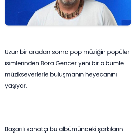
Uzun bir aradan sonra pop müziğin popüler
isimlerinden Bora Gencer yeni bir albümle
müzikseverlerle buluşmanın heyecanını
yaşıyor.
Başarılı sanatçı bu albümündeki şarkıların