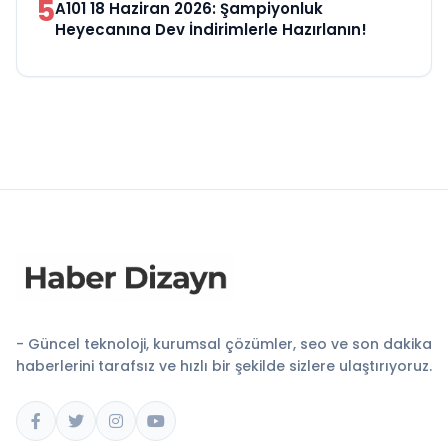
5
A101 18 Haziran 2026: Şampiyonluk
Heyecanına Dev İndirimlerle Hazırlanın!
- Güncel teknoloji, kurumsal çözümler, seo ve son dakika
haberlerini tarafsız ve hızlı bir şekilde sizlere ulaştırıyoruz.