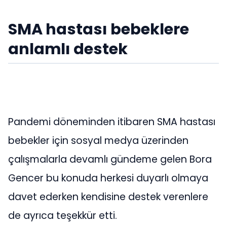
SMA hastası bebeklere
anlamlı destek
Pandemi döneminden itibaren SMA hastası
bebekler için sosyal medya üzerinden
çalışmalarla devamlı gündeme gelen Bora
Gencer bu konuda herkesi duyarlı olmaya
davet ederken kendisine destek verenlere
de ayrıca teşekkür etti.