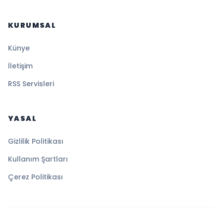
KURUMSAL
Künye
İletişim
RSS Servisleri
YASAL
Gizlilik Politikası
Kullanım Şartları
Çerez Politikası