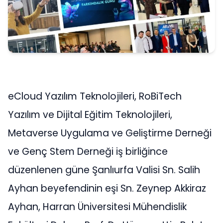
eCloud Yazılım Teknolojileri, RoBiTech
Yazılım ve Dijital Eğitim Teknolojileri,
Metaverse Uygulama ve Geliştirme Derneği
ve Genç Stem Derneği iş birliğince
düzenlenen güne Şanlıurfa Valisi Sn. Salih
Ayhan beyefendinin eşi Sn. Zeynep Akkiraz
Ayhan, Harran Üniversitesi Mühendislik