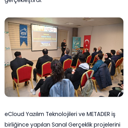
gerçekleştirdi.
eCloud Yazılım Teknolojileri ve METADER iş
birliğince yapılan Sanal Gerçeklik projelerini