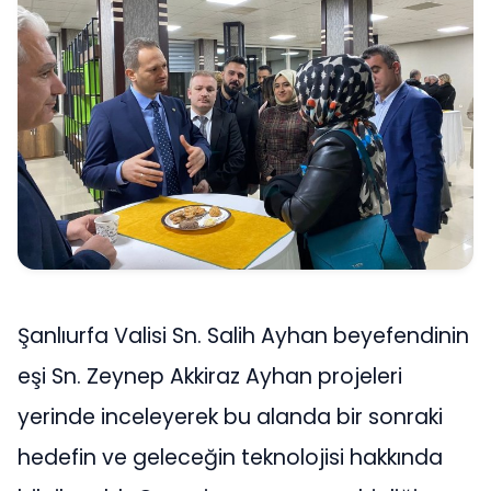
Şanlıurfa Valisi Sn. Salih Ayhan beyefendinin
eşi Sn. Zeynep Akkiraz Ayhan projeleri
yerinde inceleyerek bu alanda bir sonraki
hedefin ve geleceğin teknolojisi hakkında