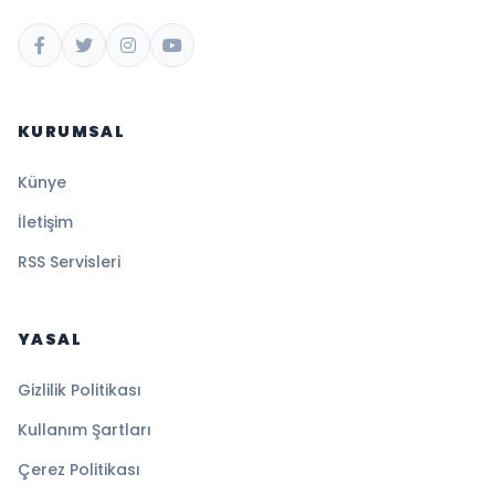
KURUMSAL
Künye
İletişim
RSS Servisleri
YASAL
Gizlilik Politikası
Kullanım Şartları
Çerez Politikası