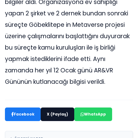
bilgiler aldı. Organizasyona ev sahipliği
yapan 2 şirket ve 2 dernek bundan sonraki
süreçte Göbeklitepe in Metaverse projesi
üzerine çalışmalarını başlattığını duyurarak
bu süreçte kamu kuruluşları ile iş birliği
yapmak istediklerini ifade etti. Aynı
zamanda her yıl 12 Ocak günü AR&VR
Gününün kutlanacağı bilgisi verildi.
Facebook
X (Paylaş)
WhatsApp