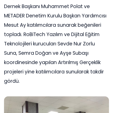
Dernek Başkanı Muhammet Polat ve
METADER Denetim Kurulu Başkan Yardımcısı
Mesut Ay katılımcılara sunarak beğenileri
topladı. RoBiTech Yazılım ve Dijital Eğitim
Teknolojileri kurucuları Sevde Nur Zorlu
Suna, Semra Doğan ve Ayşe Subaşı
koordinesinde yapılan Artırılmış Gerçeklik
projeleri yine katılımcılara sunularak takdir
gördü.