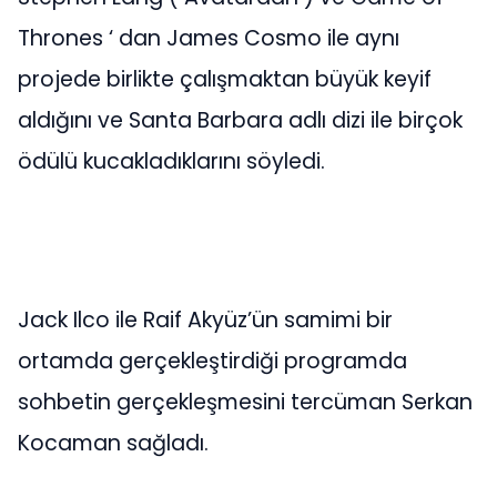
Thrones ‘ dan James Cosmo ile aynı
projede birlikte çalışmaktan büyük keyif
aldığını ve Santa Barbara adlı dizi ile birçok
ödülü kucakladıklarını söyledi.
Jack Ilco ile Raif Akyüz’ün samimi bir
ortamda gerçekleştirdiği programda
sohbetin gerçekleşmesini tercüman Serkan
Kocaman sağladı.