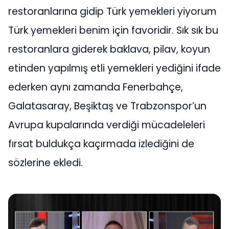
restoranlarına gidip Türk yemekleri yiyorum
Türk yemekleri benim için favoridir. Sık sık bu
restoranlara giderek baklava, pilav, koyun
etinden yapılmış etli yemekleri yediğini ifade
ederken aynı zamanda Fenerbahçe,
Galatasaray, Beşiktaş ve Trabzonspor’un
Avrupa kupalarında verdiği mücadeleleri
fırsat buldukça kaçırmada izlediğini de
sözlerine ekledi.