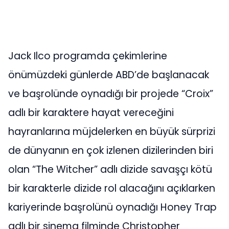
Jack Ilco programda çekimlerine
önümüzdeki günlerde ABD’de başlanacak
ve başrolünde oynadığı bir projede “Croix”
adlı bir karaktere hayat vereceğini
hayranlarına müjdelerken en büyük sürprizi
de dünyanın en çok izlenen dizilerinden biri
olan “The Witcher” adlı dizide savaşçı kötü
bir karakterle dizide rol alacağını açıklarken
kariyerinde başrolünü oynadığı Honey Trap
adlı bir sinema filminde Christopher