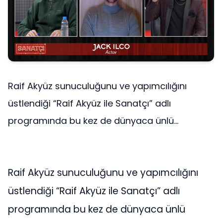
Raif Akyüz sunuculuğunu ve yapımcılığını
üstlendiği “Raif Akyüz ile Sanatçı” adlı
programında bu kez de dünyaca ünlü...
Raif Akyüz sunuculuğunu ve yapımcılığını
üstlendiği “Raif Akyüz ile Sanatçı” adlı
programında bu kez de dünyaca ünlü