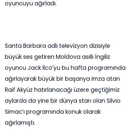
oyuncuyu ağırladı.
Santa Barbara adlı televizyon dizisiyle
büyük ses getiren Moldova asıllı İngiliz
oyuncu Jack Ilco’yu bu hafta programında
ağırlayarak büyük bir başarıya imza atan
Raif Akyüz hatırlanacağı üzere geçtiğimiz
aylarda da yine bir dünya starı olan Silvio
Simac’ı programında konuk olarak
ağırlamıştı.