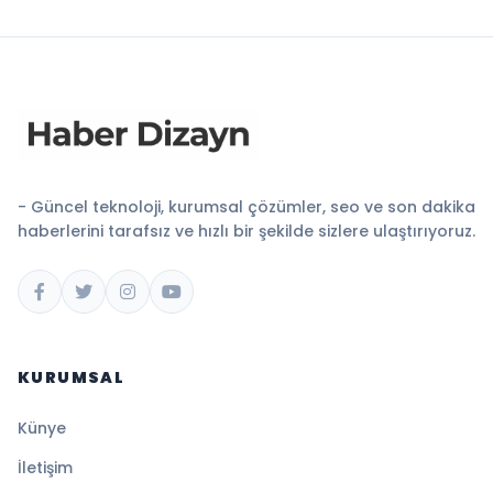
- Güncel teknoloji, kurumsal çözümler, seo ve son dakika
haberlerini tarafsız ve hızlı bir şekilde sizlere ulaştırıyoruz.
KURUMSAL
Künye
İletişim