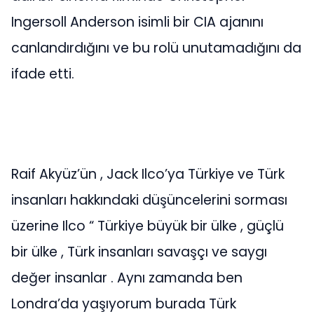
Ingersoll Anderson isimli bir CIA ajanını
canlandırdığını ve bu rolü unutamadığını da
ifade etti.
Raif Akyüz’ün , Jack Ilco’ya Türkiye ve Türk
insanları hakkındaki düşüncelerini sorması
üzerine Ilco “ Türkiye büyük bir ülke , güçlü
bir ülke , Türk insanları savaşçı ve saygı
değer insanlar . Aynı zamanda ben
Londra’da yaşıyorum burada Türk