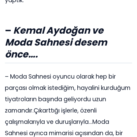
yaptık.
–
Kemal Aydoğan ve
Moda Sahnesi desem
önce….
– Moda Sahnesi oyuncu olarak hep bir
parçası olmak istediğim, hayalini kurduğum
tiyatroların başında geliyordu uzun
zamandır.Çıkarttığı işlerle, özenli
çalışmalarıyla ve duruşlarıyla…Moda
Sahnesi ayrıca mimarisi açısından da, bir