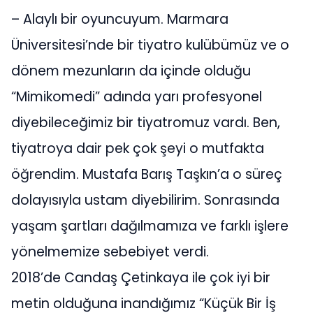
– Alaylı bir oyuncuyum. Marmara
Üniversitesi’nde bir tiyatro kulübümüz ve o
dönem mezunların da içinde olduğu
“Mimikomedi” adında yarı profesyonel
diyebileceğimiz bir tiyatromuz vardı. Ben,
tiyatroya dair pek çok şeyi o mutfakta
öğrendim. Mustafa Barış Taşkın’a o süreç
dolayısıyla ustam diyebilirim. Sonrasında
yaşam şartları dağılmamıza ve farklı işlere
yönelmemize sebebiyet verdi.
2018’de Candaş Çetinkaya ile çok iyi bir
metin olduğuna inandığımız “Küçük Bir İş