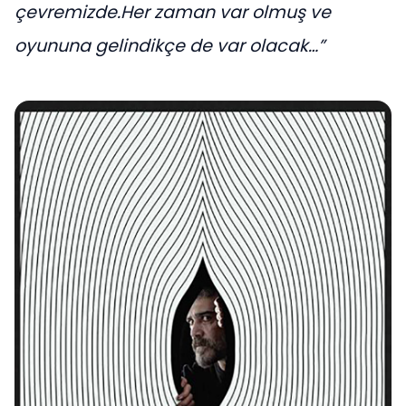
çevremizde.Her zaman var olmuş ve
oyununa gelindikçe de var olacak…”