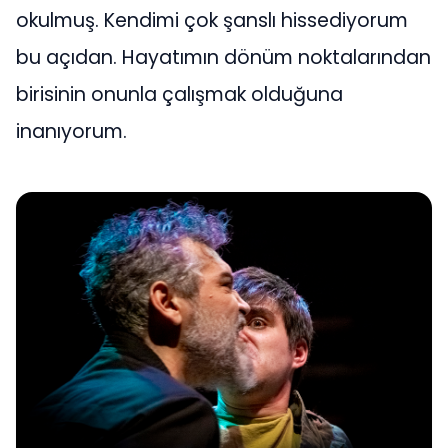
okulmuş. Kendimi çok şanslı hissediyorum
bu açıdan. Hayatımın dönüm noktalarından
birisinin onunla çalışmak olduğuna
inanıyorum.