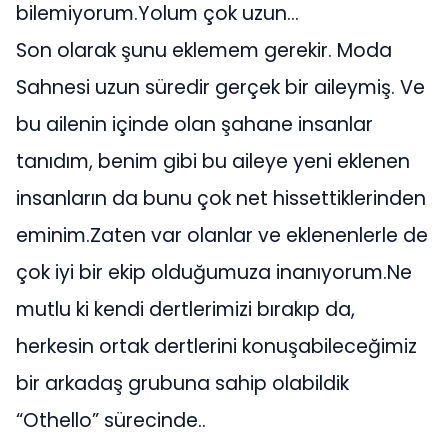
bilemiyorum.Yolum çok uzun…
Son olarak şunu eklemem gerekir. Moda
Sahnesi uzun süredir gerçek bir aileymiş. Ve
bu ailenin içinde olan şahane insanlar
tanıdım, benim gibi bu aileye yeni eklenen
insanların da bunu çok net hissettiklerinden
eminim.Zaten var olanlar ve eklenenlerle de
çok iyi bir ekip olduğumuza inanıyorum.Ne
mutlu ki kendi dertlerimizi bırakıp da,
herkesin ortak dertlerini konuşabileceğimiz
bir arkadaş grubuna sahip olabildik
“Othello” sürecinde..