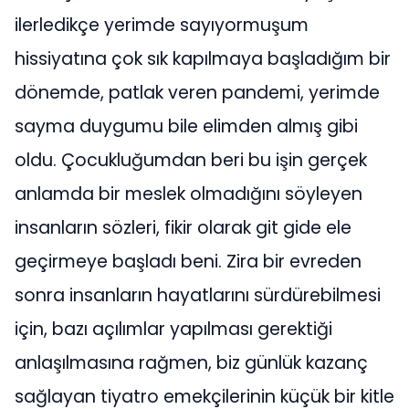
ilerledikçe yerimde sayıyormuşum
hissiyatına çok sık kapılmaya başladığım bir
dönemde, patlak veren pandemi, yerimde
sayma duygumu bile elimden almış gibi
oldu. Çocukluğumdan beri bu işin gerçek
anlamda bir meslek olmadığını söyleyen
insanların sözleri, fikir olarak git gide ele
geçirmeye başladı beni. Zira bir evreden
sonra insanların hayatlarını sürdürebilmesi
için, bazı açılımlar yapılması gerektiği
anlaşılmasına rağmen, biz günlük kazanç
sağlayan tiyatro emekçilerinin küçük bir kitle