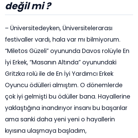
değil mi ?
– Üniversitedeyken, Üniversitelerarası
festivaller vardı, hala var mı bilmiyorum.
“Miletos Güzeli” oyununda Davos rolüyle En
İyi Erkek, “Masanın Altında” oyunundaki
Gritzka rolü ile de En İyi Yardımcı Erkek
Oyuncu ödülleri almıştım. O dönemlerde
çok iyi gelmişti bu ödüller bana. Hayallerine
yaklaştığına inandırıyor insanı bu başarılar
ama sanki daha yeni yeni o hayallerin
kıyısına ulaşmaya başladım,