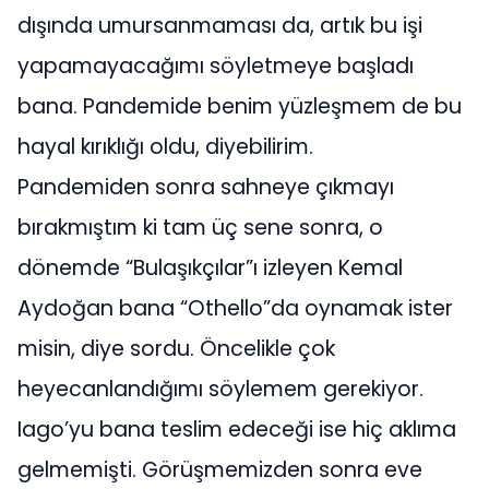
dışında umursanmaması da, artık bu işi
yapamayacağımı söyletmeye başladı
bana. Pandemide benim yüzleşmem de bu
hayal kırıklığı oldu, diyebilirim.
Pandemiden sonra sahneye çıkmayı
bırakmıştım ki tam üç sene sonra, o
dönemde “Bulaşıkçılar”ı izleyen Kemal
Aydoğan bana “Othello”da oynamak ister
misin, diye sordu. Öncelikle çok
heyecanlandığımı söylemem gerekiyor.
Iago’yu bana teslim edeceği ise hiç aklıma
gelmemişti. Görüşmemizden sonra eve