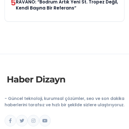
5
RAVANO: “Bodrum Artık Yeni St. Tropez Değil,
Kendi Başına Bir Referans”
- Güncel teknoloji, kurumsal çözümler, seo ve son dakika
haberlerini tarafsız ve hızlı bir şekilde sizlere ulaştırıyoruz.