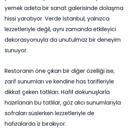
yemek adeta bir sanat galerisinde dolaşma
hissi yaratıyor. Verde İstanbul, yalnızca
lezzetleriyle değil, aynı zamanda etkileyici
dekorasyonuyla da unutulmaz bir deneyim
sunuyor.
Restoranın öne çıkan bir diğer özelliği ise,
zarif sunumları ve kendine has tarifleriyle
dikkat çeken tatlıları. Hafif dokunuşlarla
hazırlanan bu tatlılar, göz alıcı sunumlarıyla
sofraları süslerken lezzetleriyle de
hafızalarda iz bırakıyor.