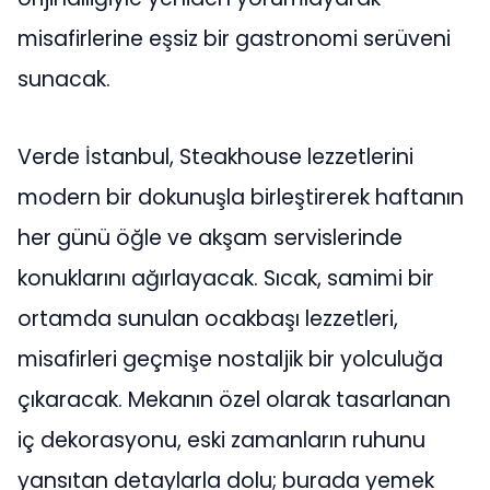
misafirlerine eşsiz bir gastronomi serüveni
sunacak.
Verde İstanbul, Steakhouse lezzetlerini
modern bir dokunuşla birleştirerek haftanın
her günü öğle ve akşam servislerinde
konuklarını ağırlayacak. Sıcak, samimi bir
ortamda sunulan ocakbaşı lezzetleri,
misafirleri geçmişe nostaljik bir yolculuğa
çıkaracak. Mekanın özel olarak tasarlanan
iç dekorasyonu, eski zamanların ruhunu
yansıtan detaylarla dolu; burada yemek