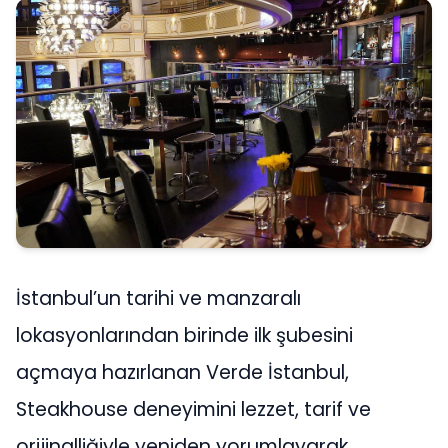
İstanbul’un tarihi ve manzaralı
lokasyonlarından birinde ilk şubesini
açmaya hazırlanan Verde İstanbul,
Steakhouse deneyimini lezzet, tarif ve
orijinalliğiyle yeniden yorumlayarak