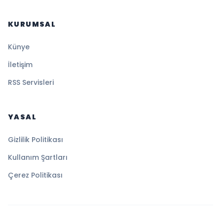
KURUMSAL
Künye
İletişim
RSS Servisleri
YASAL
Gizlilik Politikası
Kullanım Şartları
Çerez Politikası