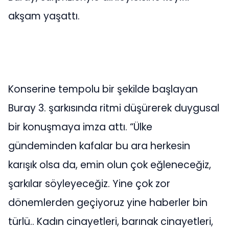
akşam yaşattı.
Konserine tempolu bir şekilde başlayan
Buray 3. şarkısında ritmi düşürerek duygusal
bir konuşmaya imza attı. “Ülke
gündeminden kafalar bu ara herkesin
karışık olsa da, emin olun çok eğleneceğiz,
şarkılar söyleyeceğiz. Yine çok zor
dönemlerden geçiyoruz yine haberler bin
türlü.. Kadın cinayetleri, barınak cinayetleri,