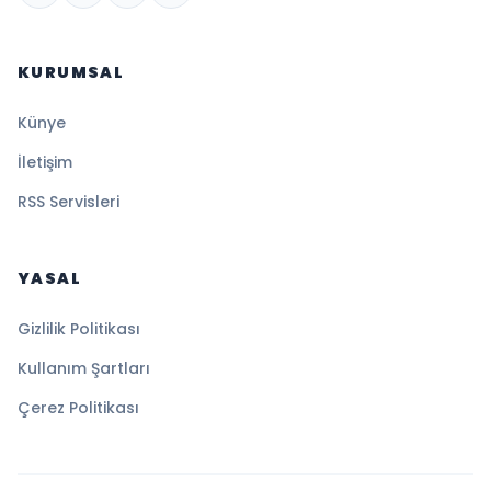
KURUMSAL
Künye
İletişim
RSS Servisleri
YASAL
Gizlilik Politikası
Kullanım Şartları
Çerez Politikası