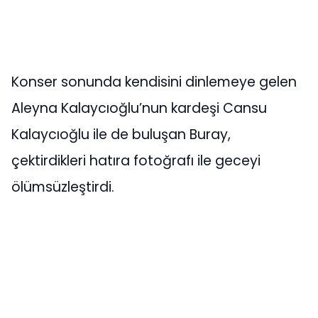
Konser sonunda kendisini dinlemeye gelen
Aleyna Kalaycıoğlu’nun kardeşi Cansu
Kalaycıoğlu ile de buluşan Buray,
çektirdikleri hatıra fotoğrafı ile geceyi
ölümsüzleştirdi.