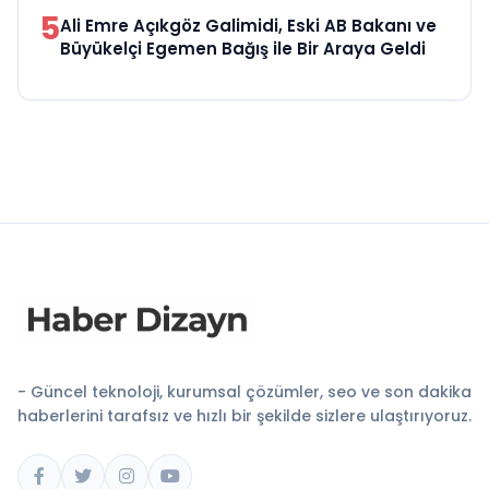
5
Ali Emre Açıkgöz Galimidi, Eski AB Bakanı ve
Büyükelçi Egemen Bağış ile Bir Araya Geldi
- Güncel teknoloji, kurumsal çözümler, seo ve son dakika
haberlerini tarafsız ve hızlı bir şekilde sizlere ulaştırıyoruz.