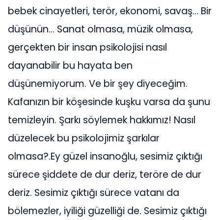
bebek cinayetleri, terör, ekonomi, savaş… Bir
düşünün… Sanat olmasa, müzik olmasa,
gerçekten bir insan psikolojisi nasıl
dayanabilir bu hayata ben
düşünemiyorum. Ve bir şey diyeceğim.
Kafanızın bir köşesinde kuşku varsa da şunu
temizleyin. Şarkı söylemek hakkımız! Nasıl
düzelecek bu psikolojimiz şarkılar
olmasa?.Ey güzel insanoğlu, sesimiz çıktığı
sürece şiddete de dur deriz, teröre de dur
deriz. Sesimiz çıktığı sürece vatanı da
bölemezler, iyiliği güzelliği de. Sesimiz çıktığı