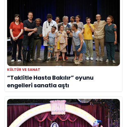
KÜLTÜR VE SANAT
“Taklitle Hasta Bakılır” oyunu
engelleri sanatla aştı