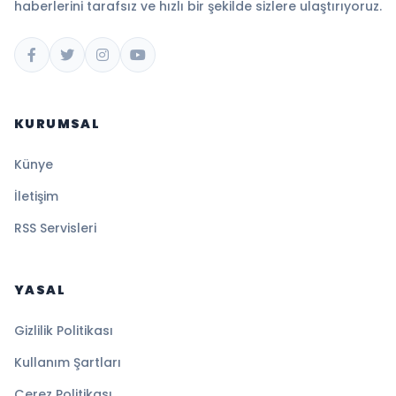
haberlerini tarafsız ve hızlı bir şekilde sizlere ulaştırıyoruz.
KURUMSAL
Künye
İletişim
RSS Servisleri
YASAL
Gizlilik Politikası
Kullanım Şartları
Çerez Politikası