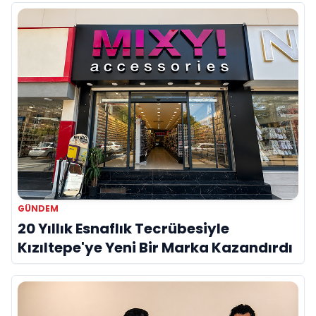
GÜNDEM
20 Yıllık Esnaflık Tecrübesiyle
Kızıltepe'ye Yeni Bir Marka Kazandırdı