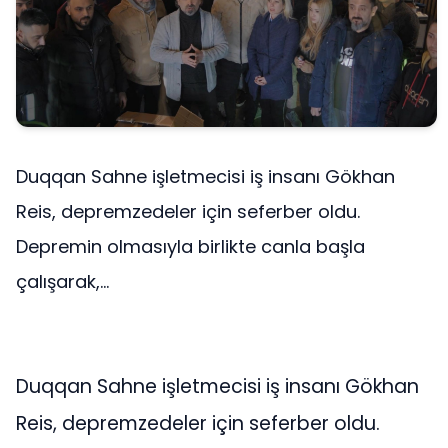
Duqqan Sahne işletmecisi iş insanı Gökhan
Reis, depremzedeler için seferber oldu.
Depremin olmasıyla birlikte canla başla
çalışarak,...
Duqqan Sahne işletmecisi iş insanı Gökhan
Reis, depremzedeler için seferber oldu.