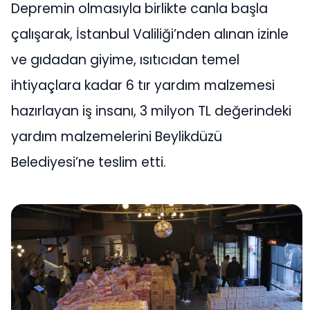
Depremin olmasıyla birlikte canla başla
çalışarak, İstanbul Valiliği’nden alınan izinle
ve gıdadan giyime, ısıtıcıdan temel
ihtiyaçlara kadar 6 tır yardım malzemesi
hazırlayan iş insanı, 3 milyon TL değerindeki
yardım malzemelerini Beylikdüzü
Belediyesi’ne teslim etti.