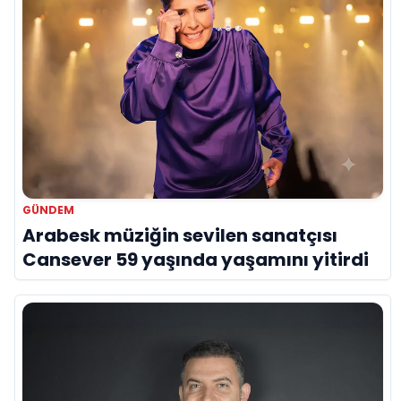
GÜNDEM
Arabesk müziğin sevilen sanatçısı
Cansever 59 yaşında yaşamını yitirdi