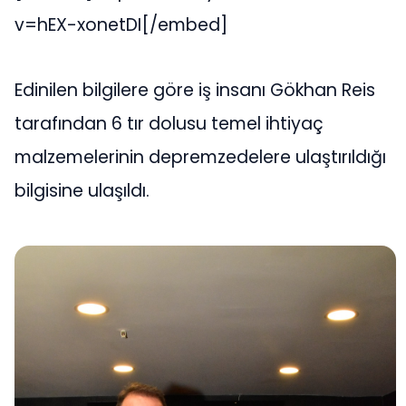
v=hEX-xonetDI[/embed]
Edinilen bilgilere göre iş insanı Gökhan Reis
tarafından 6 tır dolusu temel ihtiyaç
malzemelerinin depremzedelere ulaştırıldığı
bilgisine ulaşıldı.