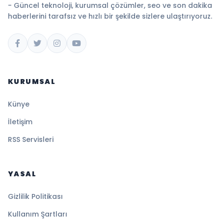
- Güncel teknoloji, kurumsal çözümler, seo ve son dakika
haberlerini tarafsız ve hızlı bir şekilde sizlere ulaştırıyoruz.
KURUMSAL
Künye
İletişim
RSS Servisleri
YASAL
Gizlilik Politikası
Kullanım Şartları