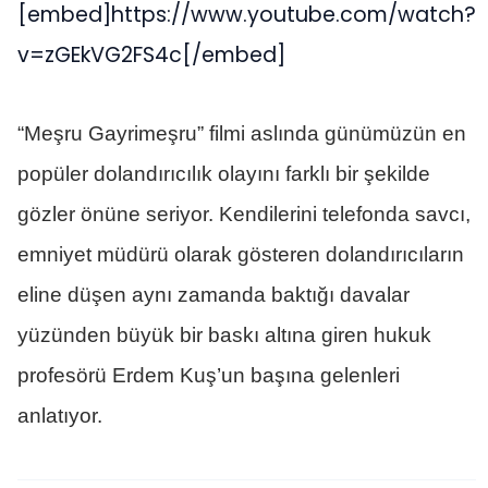
[embed]https://www.youtube.com/watch?
v=zGEkVG2FS4c[/embed]
“Meşru Gayrimeşru” filmi aslında günümüzün en
popüler dolandırıcılık olayını farklı bir şekilde
gözler önüne seriyor. Kendilerini telefonda savcı,
emniyet müdürü olarak gösteren dolandırıcıların
eline düşen aynı zamanda baktığı davalar
yüzünden büyük bir baskı altına giren hukuk
profesörü Erdem Kuş’un başına gelenleri
anlatıyor.