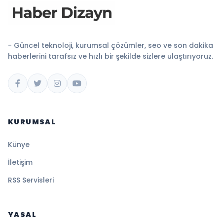
- Güncel teknoloji, kurumsal çözümler, seo ve son dakika
haberlerini tarafsız ve hızlı bir şekilde sizlere ulaştırıyoruz.
KURUMSAL
Künye
İletişim
RSS Servisleri
YASAL