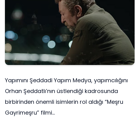
Yapımını Şeddadi Yapım Medya, yapımcılığını
Orhan Şeddatlı’nın üstlendiği kadrosunda
birbirinden önemli isimlerin rol aldığı “Meşru
Gayrimeşru” filmi...