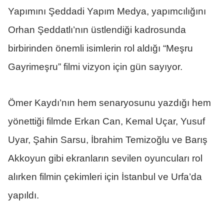
Yapımını Şeddadi Yapım Medya, yapımcılığını
Orhan Şeddatlı’nın üstlendiği kadrosunda
birbirinden önemli isimlerin rol aldığı “Meşru
Gayrimeşru” filmi vizyon için gün sayıyor.
Ömer Kaydı’nın hem senaryosunu yazdığı hem
yönettiği filmde Erkan Can, Kemal Uçar, Yusuf
Uyar, Şahin Sarsu, İbrahim Temizoğlu ve Barış
Akkoyun gibi ekranların sevilen oyuncuları rol
alırken filmin çekimleri için İstanbul ve Urfa’da
yapıldı.