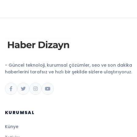
- Güncel teknoloji, kurumsal çözümler, seo ve son dakika
haberlerini tarafsız ve hızlı bir şekilde sizlere ulaştırıyoruz.
KURUMSAL
Künye