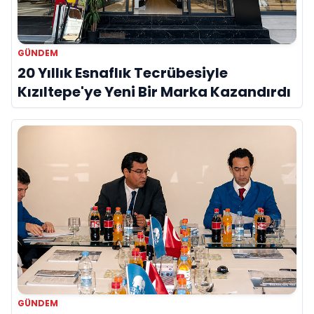
GÜNDEM
20 Yıllık Esnaflık Tecrübesiyle
Kızıltepe'ye Yeni Bir Marka Kazandırdı
GÜNDEM