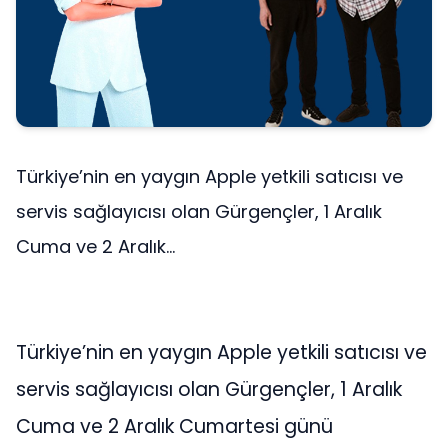
Türkiye’nin en yaygın Apple yetkili satıcısı ve
servis sağlayıcısı olan Gürgençler, 1 Aralık
Cuma ve 2 Aralık...
Türkiye’nin en yaygın Apple yetkili satıcısı ve
servis sağlayıcısı olan Gürgençler, 1 Aralık
Cuma ve 2 Aralık Cumartesi günü