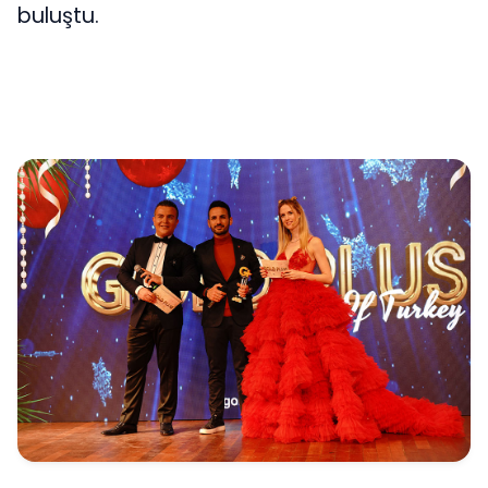
buluştu.