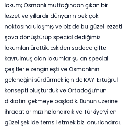
lokum; Osmanlı mutfağından çıkan bir
lezzet ve yıllardır dünyanın pek çok
noktasına ulaşmış ve biz de bu güzel lezzeti
şova dönüştürüp special dediğimiz
lokumları ürettik. Eskiden sadece çifte
kavrulmuş olan lokumlar şu an special
çeşitlerle zenginleşti ve Osmanlının
geleneğini sürdürmek için de KAYI Ertuğrul
konsepti oluşturduk ve Ortadoğu’nun
dikkatini çekmeye başladık. Bunun üzerine
ihracatlarımızı hızlandırdık ve Türkiye’yi en
güzel şekilde temsil etmek bizi onurlandırdı.