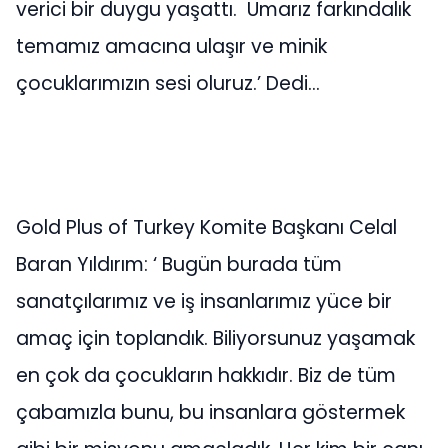
verici bir duygu yaşattı. Umarız farkındalık
temamız amacına ulaşır ve minik
çocuklarımızın sesi oluruz.’ Dedi…
Gold Plus of Turkey Komite Başkanı Celal
Baran Yıldırım: ‘ Bugün burada tüm
sanatçılarımız ve iş insanlarımız yüce bir
amaç için toplandık. Biliyorsunuz yaşamak
en çok da çocukların hakkıdır. Biz de tüm
çabamızla bunu, bu insanlara göstermek