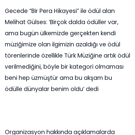
Gecede “Bir Pera Hikayesi” ile ödül alan
Melihat Gülses: ‘Birçok dalda ödüller var,
ama bugün ülkemizde gerçekten kendi
müziğimize olan ilgimizin azaldığı ve ödül
törenlerinde özellikle Türk Müziğine artık ödül
verilmediğini, böyle bir kategori olmaması
beni hep üzmüştür ama bu akşam bu
ödülle dünyalar benim oldu’ dedi
Organizasyon hakkında açıklamalarda