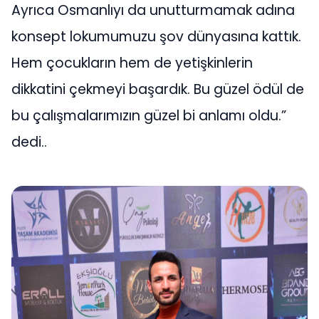
Ayrıca Osmanlıyı da unutturmamak adına
konsept lokumumuzu şov dünyasına kattık.
Hem çocukların hem de yetişkinlerin
dikkatini çekmeyi başardık. Bu güzel ödül de
bu çalışmalarımızın güzel bi anlamı oldu.”
dedi..