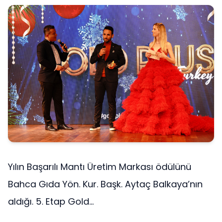
Yılın Başarılı Mantı Üretim Markası ödülünü
Bahca Gıda Yön. Kur. Başk. Aytaç Balkaya’nın
aldığı. 5. Etap Gold...