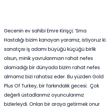
Gecenin ev sahibi Emre Kirişçi; ‘Sma
Hastalığı bizim kanayan yaramız, istiyoruz ki
sanatçısı iş adamı büyüğü küçüğü birlik
olsun, minik yavrularımızın rahat nefes
alamadığı bir dünyada bizim rahat nefes
almamız bizi rahatsız eder. Bu yüzden Gold
Plus Of Turkey, bir farkındalık gecesi. Çok
değerli üstadlarımız oyuncularımız
bizlerleydi. Onları bir araya getirmek onur