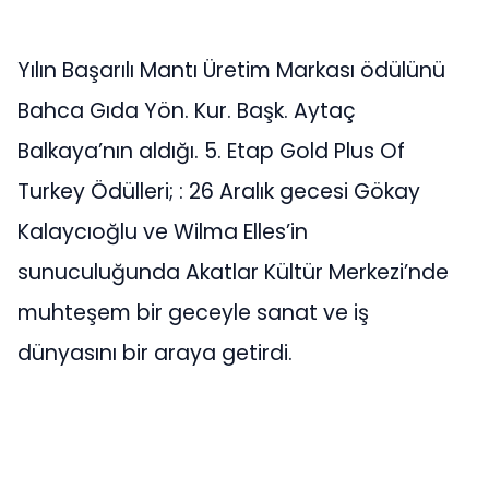
Yılın Başarılı Mantı Üretim Markası ödülünü
Bahca Gıda Yön. Kur. Başk. Aytaç
Balkaya’nın aldığı. 5. Etap Gold Plus Of
Turkey Ödülleri; : 26 Aralık gecesi Gökay
Kalaycıoğlu ve Wilma Elles’in
sunuculuğunda Akatlar Kültür Merkezi’nde
muhteşem bir geceyle sanat ve iş
dünyasını bir araya getirdi.