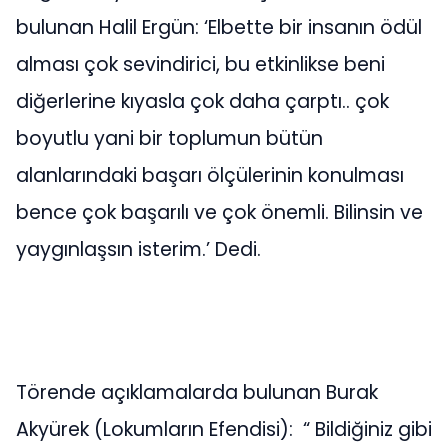
bulunan Halil Ergün: ‘Elbette bir insanın ödül
alması çok sevindirici, bu etkinlikse beni
diğerlerine kıyasla çok daha çarptı.. çok
boyutlu yani bir toplumun bütün
alanlarındaki başarı ölçülerinin konulması
bence çok başarılı ve çok önemli. Bilinsin ve
yaygınlaşsın isterim.’ Dedi.
Törende açıklamalarda bulunan Burak
Akyürek (Lokumların Efendisi): “ Bildiğiniz gibi