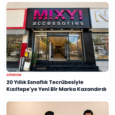
GÜNDEM
20 Yıllık Esnaflık Tecrübesiyle
Kızıltepe'ye Yeni Bir Marka Kazandırdı