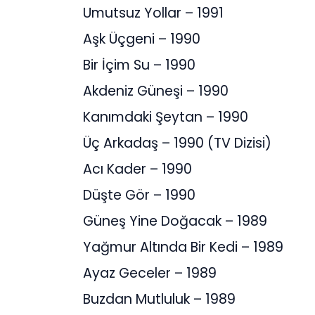
Umutsuz Yollar – 1991
Aşk Üçgeni – 1990
Bir İçim Su – 1990
Akdeniz Güneşi – 1990
Kanımdaki Şeytan – 1990
Üç Arkadaş – 1990 (TV Dizisi)
Acı Kader – 1990
Düşte Gör – 1990
Güneş Yine Doğacak – 1989
Yağmur Altında Bir Kedi – 1989
Ayaz Geceler – 1989
Buzdan Mutluluk – 1989