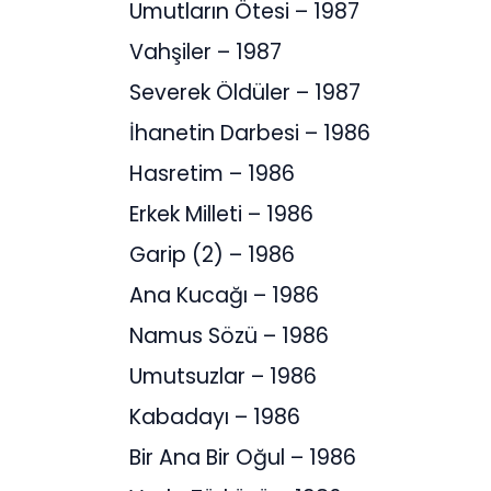
Umutların Ötesi – 1987
Vahşiler – 1987
Severek Öldüler – 1987
İhanetin Darbesi – 1986
Hasretim – 1986
Erkek Milleti – 1986
Garip (2) – 1986
Ana Kucağı – 1986
Namus Sözü – 1986
Umutsuzlar – 1986
Kabadayı – 1986
Bir Ana Bir Oğul – 1986