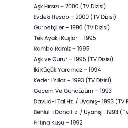
Aşk Hırsızı – 2000 (TV Dizisi)
Evdeki Hesap – 2000 (TV Dizisi)
Gurbetçiler – 1996 (TV Dizisi)
Tek Ayaklı Kuşlar – 1995
Rambo Ramiz – 1995
Aşk ve Gurur – 1995 (TV Dizisi)
İki Küçük Yaramaz – 1994
Kederli Yıllar – 1993 (TV Dizisi)
Gecem Ve Gündüzüm – 1993
Davud-i Tai Hz. / Uyanış- 1993 (TV F
Behlül-i Dana Hz. / Uyanış- 1993 (TV
Fırtına Kuşu – 1992