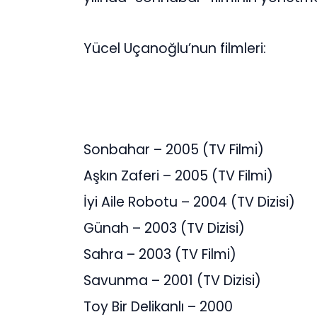
Yücel Uçanoğlu’nun filmleri:
Sonbahar – 2005 (TV Filmi)
Aşkın Zaferi – 2005 (TV Filmi)
İyi Aile Robotu – 2004 (TV Dizisi)
Günah – 2003 (TV Dizisi)
Sahra – 2003 (TV Filmi)
Savunma – 2001 (TV Dizisi)
Toy Bir Delikanlı – 2000