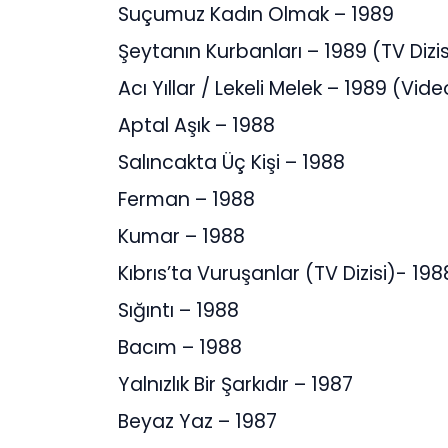
Suçumuz Kadın Olmak – 1989
Şeytanın Kurbanları – 1989 (TV Dizis
Acı Yıllar / Lekeli Melek – 1989 (Vide
Aptal Aşık – 1988
Salıncakta Üç Kişi – 1988
Ferman – 1988
Kumar – 1988
Kıbrıs’ta Vuruşanlar (TV Dizisi)- 198
Sığıntı – 1988
Bacım – 1988
Yalnızlık Bir Şarkıdır – 1987
Beyaz Yaz – 1987