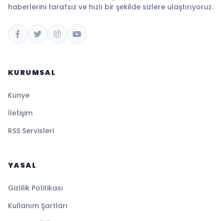
haberlerini tarafsız ve hızlı bir şekilde sizlere ulaştırıyoruz.
KURUMSAL
Künye
İletişim
RSS Servisleri
YASAL
Gizlilik Politikası
Kullanım Şartları