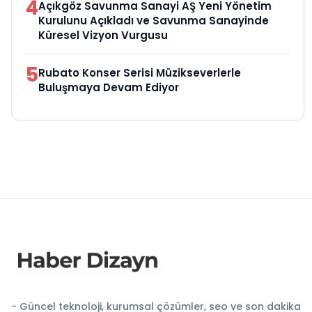
4
Açıkgöz Savunma Sanayi AŞ Yeni Yönetim
Kurulunu Açıkladı ve Savunma Sanayinde
Küresel Vizyon Vurgusu
5
Rubato Konser Serisi Müzikseverlerle
Buluşmaya Devam Ediyor
- Güncel teknoloji, kurumsal çözümler, seo ve son dakika