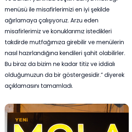
menüsü ile misafirlerimizi en iyi şekilde
ağırlamaya çalışıyoruz. Arzu eden
misafirlerimiz ve konuklarımız istedikleri
takdirde mutfağımıza girebilir ve menülerin
nasıl hazırlandığına kendileri şahit olabilirler.
Bu biraz da bizim ne kadar titiz ve iddialı
olduğumuzun da bir göstergesidir.” diyerek
açıklamasını tamamladı.