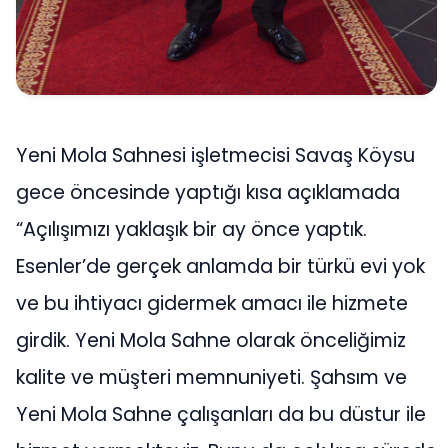
Yeni Mola Sahnesi işletmecisi Savaş Köysu
gece öncesinde yaptığı kısa açıklamada
“Açılışımızı yaklaşık bir ay önce yaptık.
Esenler’de gerçek anlamda bir türkü evi yok
ve bu ihtiyacı gidermek amacı ile hizmete
girdik. Yeni Mola Sahne olarak önceliğimiz
kalite ve müşteri memnuniyeti. Şahsım ve
Yeni Mola Sahne çalışanları da bu düstur ile