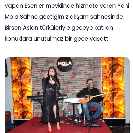
yapan Esenler mevkiinde hizmete veren Yeni
Mola Sahne geçtiğimiz akşam sahnesinde
Birsen Aslan türküleriyle geceye katılan
konuklara unutulmaz bir gece yaşattı.