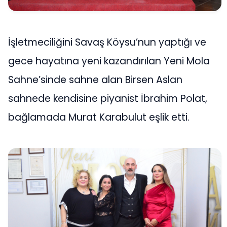
İşletmeciliğini Savaş Köysu’nun yaptığı ve
gece hayatına yeni kazandırılan Yeni Mola
Sahne’sinde sahne alan Birsen Aslan
sahnede kendisine piyanist İbrahim Polat,
bağlamada Murat Karabulut eşlik etti.