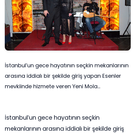
İstanbul’un gece hayatının seçkin mekanlarının
arasına iddialı bir şekilde giriş yapan Esenler
mevkiinde hizmete veren Yeni Mola...
İstanbul’un gece hayatının seçkin
mekanlarının arasına iddialı bir şekilde giriş