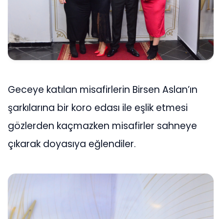
Geceye katılan misafirlerin Birsen Aslan’ın
şarkılarına bir koro edası ile eşlik etmesi
gözlerden kaçmazken misafirler sahneye
çıkarak doyasıya eğlendiler.