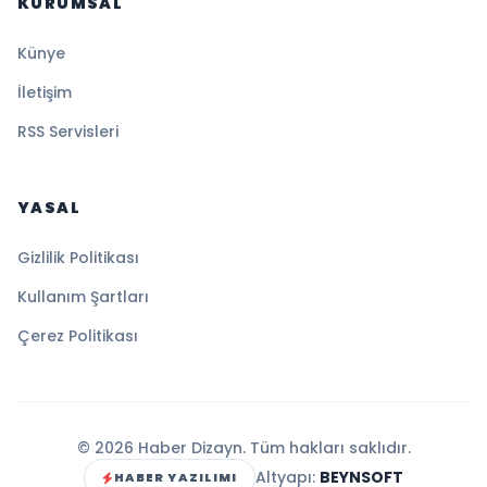
KURUMSAL
Künye
İletişim
RSS Servisleri
YASAL
Gizlilik Politikası
Kullanım Şartları
Çerez Politikası
© 2026 Haber Dizayn. Tüm hakları saklıdır.
Altyapı:
BEYNSOFT
HABER YAZILIMI