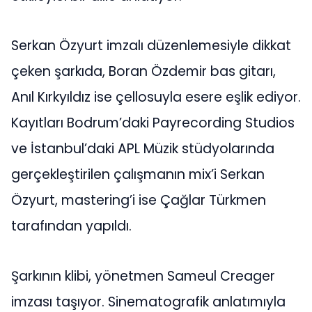
Serkan Özyurt imzalı düzenlemesiyle dikkat
çeken şarkıda, Boran Özdemir bas gitarı,
Anıl Kırkyıldız ise çellosuyla esere eşlik ediyor.
Kayıtları Bodrum’daki Payrecording Studios
ve İstanbul’daki APL Müzik stüdyolarında
gerçekleştirilen çalışmanın mix’i Serkan
Özyurt, mastering’i ise Çağlar Türkmen
tarafından yapıldı.
Şarkının klibi, yönetmen Sameul Creager
imzası taşıyor. Sinematografik anlatımıyla