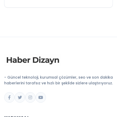
- Güncel teknoloji, kurumsal çözümler, seo ve son dakika
haberlerini tarafsız ve hızlı bir şekilde sizlere ulaştırıyoruz.