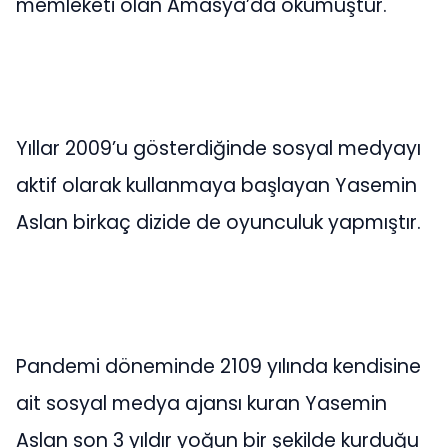
memleketi olan Amasya’da okumuştur.
Yıllar 2009’u gösterdiğinde sosyal medyayı
aktif olarak kullanmaya başlayan Yasemin
Aslan birkaç dizide de oyunculuk yapmıştır.
Pandemi döneminde 2109 yılında kendisine
ait sosyal medya ajansı kuran Yasemin
Aslan son 3 yıldır yoğun bir şekilde kurduğu