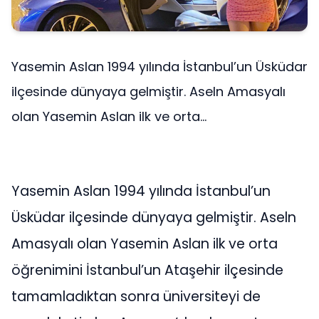
Yasemin Aslan 1994 yılında İstanbul’un Üsküdar
ilçesinde dünyaya gelmiştir. Aseln Amasyalı
olan Yasemin Aslan ilk ve orta...
Yasemin Aslan 1994 yılında İstanbul’un
Üsküdar ilçesinde dünyaya gelmiştir. Aseln
Amasyalı olan Yasemin Aslan ilk ve orta
öğrenimini İstanbul’un Ataşehir ilçesinde
tamamladıktan sonra üniversiteyi de