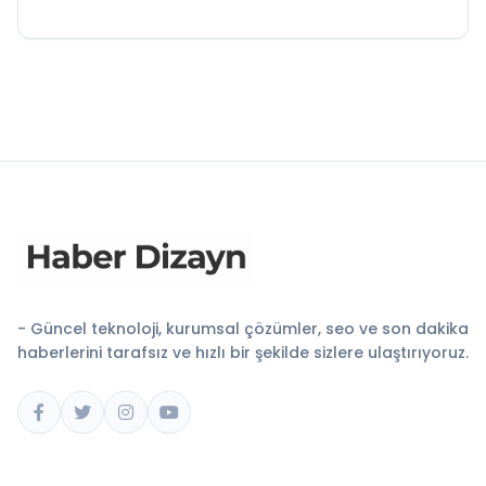
- Güncel teknoloji, kurumsal çözümler, seo ve son dakika
haberlerini tarafsız ve hızlı bir şekilde sizlere ulaştırıyoruz.