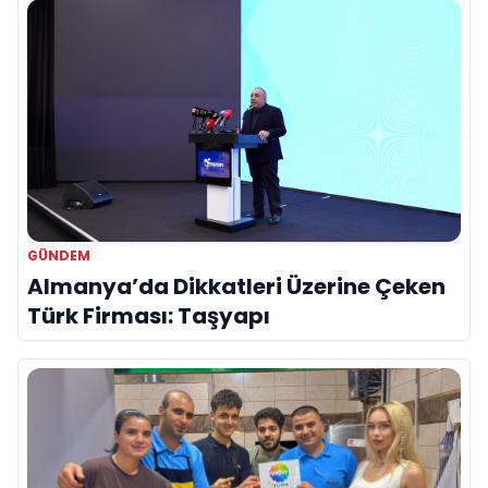
GÜNDEM
Almanya’da Dikkatleri Üzerine Çeken
Türk Firması: Taşyapı