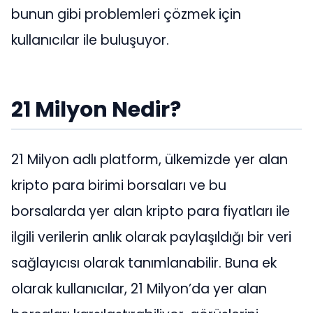
bunun gibi problemleri çözmek için
kullanıcılar ile buluşuyor.
21 Milyon Nedir?
21 Milyon adlı platform, ülkemizde yer alan
kripto para birimi borsaları ve bu
borsalarda yer alan kripto para fiyatları ile
ilgili verilerin anlık olarak paylaşıldığı bir veri
sağlayıcısı olarak tanımlanabilir. Buna ek
olarak kullanıcılar, 21 Milyon’da yer alan