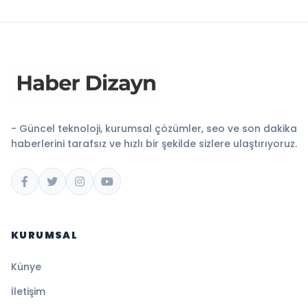
- Güncel teknoloji, kurumsal çözümler, seo ve son dakika
haberlerini tarafsız ve hızlı bir şekilde sizlere ulaştırıyoruz.
KURUMSAL
Künye
İletişim