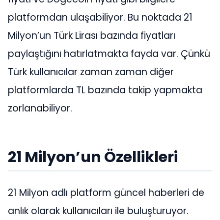
platformdan ulaşabiliyor. Bu noktada 21
Milyon’un Türk Lirası bazında fiyatları
paylaştığını hatırlatmakta fayda var. Çünkü
Türk kullanıcılar zaman zaman diğer
platformlarda TL bazında takip yapmakta
zorlanabiliyor.
21 Milyon’un Özellikleri
21 Milyon adlı platform güncel haberleri de
anlık olarak kullanıcıları ile buluşturuyor.