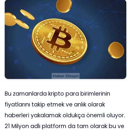
Bu zamanlarda kripto para birimlerinin
fiyatlarını takip etmek ve anlık olarak
haberleri yakalamak oldukça önemli oluyor.
21 Milyon adlı platform da tam olarak bu ve