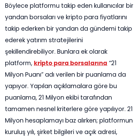
Böylece platformu takip eden kullanıcılar bir
yandan borsaları ve kripto para fiyatlarını
takip ederken bir yandan da gündemi takip
ederek yatırım stratejilerini
şekillendirebiliyor. Bunlara ek olarak
platform,
kripto para borsalarına
“21
Milyon Puanı” adı verilen bir puanlama da
yapıyor. Yapılan açıklamalara göre bu
puanlama, 21 Milyon ekibi tarafından
tamamen nesnel kriterlere göre yapılıyor. 21
Milyon hesaplamayı baz alırken; platformun
kuruluş yılı, şirket bilgileri ve açık adresi,