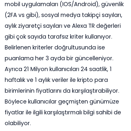
mobil uygulamaları (IOS/Android), güvenlik
(2FA vs gibi), sosyal medya takipçi sayıları,
aylık ziyaretçi sayıları ve Alexa TR değerleri
gibi çok sayıda tarafsız kriter kullanıyor.
Belirlenen kriterler doğrultusunda ise
puanlama her 3 ayda bir güncelleniyor.
Ayrıca 21 Milyon kullanıcıları 24 saatlik, 1
haftalık ve 1 aylık veriler ile kripto para
birimlerinin fiyatlarını da karşılaştırabiliyor.
Böylece kullanıcılar geçmişten günümüze
fiyatlar ile ilgili karşılaştırmalı bilgi sahibi de
olabiliyor.