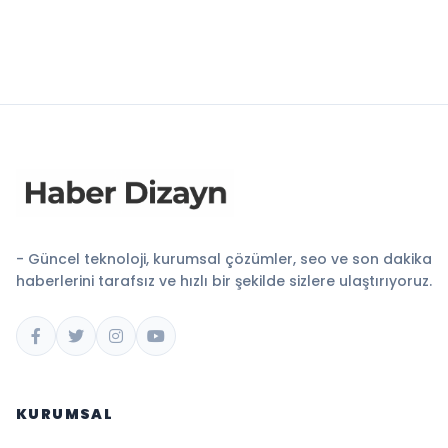
- Güncel teknoloji, kurumsal çözümler, seo ve son dakika
haberlerini tarafsız ve hızlı bir şekilde sizlere ulaştırıyoruz.
KURUMSAL