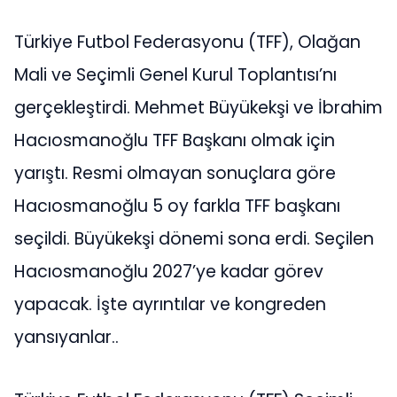
Türkiye Futbol Federasyonu (TFF), Olağan
Mali ve Seçimli Genel Kurul Toplantısı’nı
gerçekleştirdi. Mehmet Büyükekşi ve İbrahim
Hacıosmanoğlu TFF Başkanı olmak için
yarıştı. Resmi olmayan sonuçlara göre
Hacıosmanoğlu 5 oy farkla TFF başkanı
seçildi. Büyükekşi dönemi sona erdi. Seçilen
Hacıosmanoğlu 2027’ye kadar görev
yapacak. İşte ayrıntılar ve kongreden
yansıyanlar..