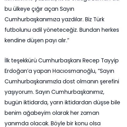
bu ülkeye çığır açan Sayın
Cumhurbaşkanımıza yazdılar. Biz Türk
futbolunu adil yöneteceğiz. Bundan herkes
kendine düşen payı alır.”
İlk teşekkürü Cumhurbaşkanı Recep Tayyip
Erdoğan’a yapan Hacıosmanoğlu, “Sayın
Cumhurbaşkanımızla dost olmanın şerefini
yaşıyorum. Sayın Cumhurbaşkanımız,
bugün iktidarda, yarın iktidardan düşse bile
benim ağabeyim olarak her zaman
yanımda olacak. Böyle bir konu olsa