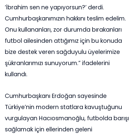
‘İbrahim sen ne yapıyorsun?’ derdi.
Cumhurbaşkanımızın hakkını teslim edelim.
Onu kullananları, zor durumda bırakanları
futbol ailesinden attığımız için bu konuda
bize destek veren sağduyulu üyelerimize
şükranlarımızı sunuyorum.” ifadelerini
kullandı.
Cumhurbaşkanı Erdoğan sayesinde
Türkiye’nin modern statlara kavuştuğunu
vurgulayan Hacıosmanoğlu, futbolda barışı
sağlamak için ellerinden geleni