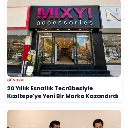
GÜNDEM
20 Yıllık Esnaflık Tecrübesiyle
Kızıltepe'ye Yeni Bir Marka Kazandırdı