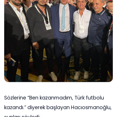
Sözlerine “Ben kazanmadım, Türk futbolu
kazandı.” diyerek başlayan Hacıosmanoğlu,