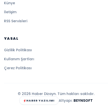
Künye
İletişim
RSS Servisleri
YASAL
Gizlilik Politikası
Kullanım Şartları
Çerez Politikası
© 2026 Haber Dizayn. Tüm hakları saklıdır.
Altyapı:
BEYNSOFT
HABER YAZILIMI