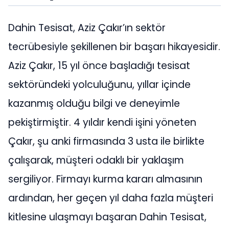
Dahin Tesisat, Aziz Çakır’ın sektör
tecrübesiyle şekillenen bir başarı hikayesidir.
Aziz Çakır, 15 yıl önce başladığı tesisat
sektöründeki yolculuğunu, yıllar içinde
kazanmış olduğu bilgi ve deneyimle
pekiştirmiştir. 4 yıldır kendi işini yöneten
Çakır, şu anki firmasında 3 usta ile birlikte
çalışarak, müşteri odaklı bir yaklaşım
sergiliyor. Firmayı kurma kararı almasının
ardından, her geçen yıl daha fazla müşteri
kitlesine ulaşmayı başaran Dahin Tesisat,