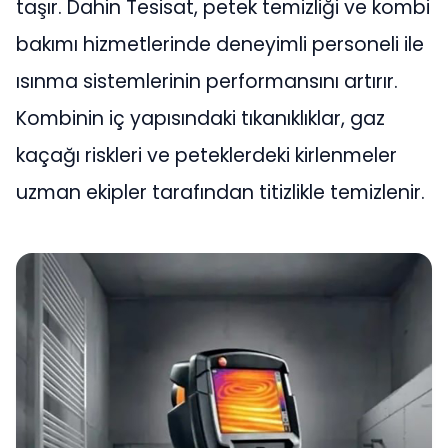
taşır. Dahin Tesisat, petek temizliği ve kombi
bakımı hizmetlerinde deneyimli personeli ile
ısınma sistemlerinin performansını artırır.
Kombinin iç yapısındaki tıkanıklıklar, gaz
kaçağı riskleri ve peteklerdeki kirlenmeler
uzman ekipler tarafından titizlikle temizlenir.