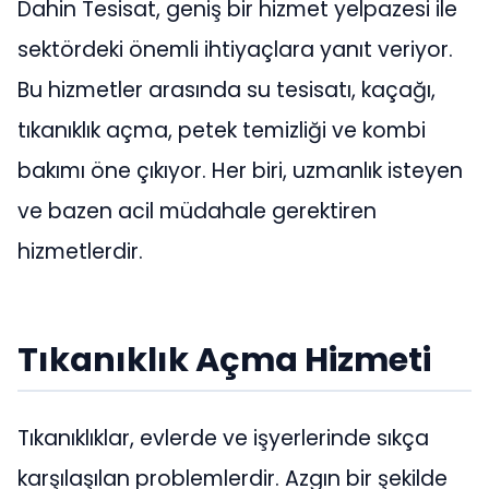
Dahin Tesisat, geniş bir hizmet yelpazesi ile
sektördeki önemli ihtiyaçlara yanıt veriyor.
Bu hizmetler arasında su tesisatı, kaçağı,
tıkanıklık açma, petek temizliği ve kombi
bakımı öne çıkıyor. Her biri, uzmanlık isteyen
ve bazen acil müdahale gerektiren
hizmetlerdir.
Tıkanıklık Açma Hizmeti
Tıkanıklıklar, evlerde ve işyerlerinde sıkça
karşılaşılan problemlerdir. Azgın bir şekilde