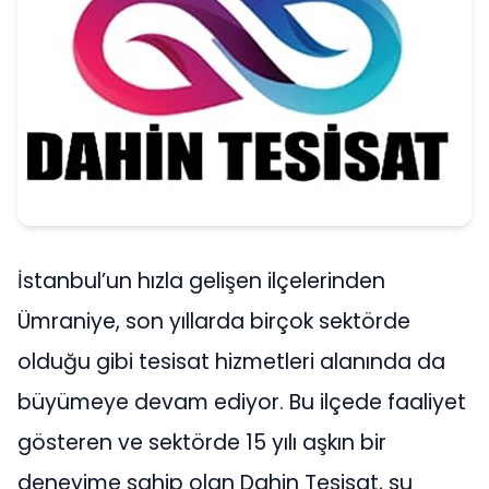
İstanbul’un hızla gelişen ilçelerinden
Ümraniye, son yıllarda birçok sektörde
olduğu gibi tesisat hizmetleri alanında da
büyümeye devam ediyor. Bu ilçede faaliyet
gösteren ve sektörde 15 yılı aşkın bir
deneyime sahip olan Dahin Tesisat, su