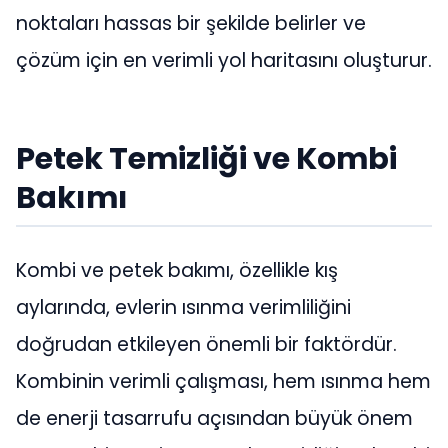
noktaları hassas bir şekilde belirler ve
çözüm için en verimli yol haritasını oluşturur.
Petek Temizliği ve Kombi
Bakımı
Kombi ve petek bakımı, özellikle kış
aylarında, evlerin ısınma verimliliğini
doğrudan etkileyen önemli bir faktördür.
Kombinin verimli çalışması, hem ısınma hem
de enerji tasarrufu açısından büyük önem