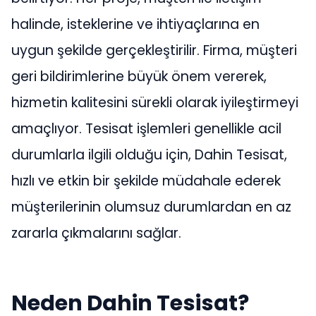
halinde, isteklerine ve ihtiyaçlarına en
uygun şekilde gerçekleştirilir. Firma, müşteri
geri bildirimlerine büyük önem vererek,
hizmetin kalitesini sürekli olarak iyileştirmeyi
amaçlıyor. Tesisat işlemleri genellikle acil
durumlarla ilgili olduğu için, Dahin Tesisat,
hızlı ve etkin bir şekilde müdahale ederek
müşterilerinin olumsuz durumlardan en az
zararla çıkmalarını sağlar.
Neden Dahin Tesisat?