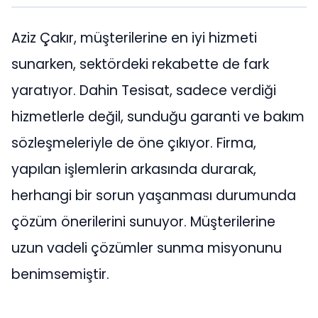
Aziz Çakır, müşterilerine en iyi hizmeti
sunarken, sektördeki rekabette de fark
yaratıyor. Dahin Tesisat, sadece verdiği
hizmetlerle değil, sunduğu garanti ve bakım
sözleşmeleriyle de öne çıkıyor. Firma,
yapılan işlemlerin arkasında durarak,
herhangi bir sorun yaşanması durumunda
çözüm önerilerini sunuyor. Müşterilerine
uzun vadeli çözümler sunma misyonunu
benimsemiştir.