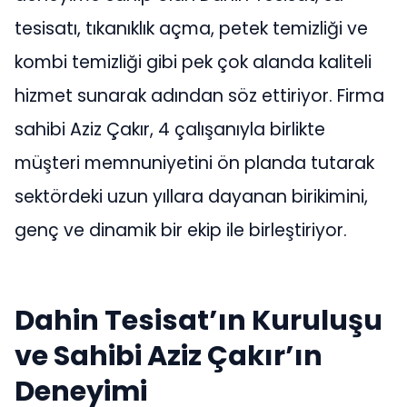
tesisatı, tıkanıklık açma, petek temizliği ve
kombi temizliği gibi pek çok alanda kaliteli
hizmet sunarak adından söz ettiriyor. Firma
sahibi Aziz Çakır, 4 çalışanıyla birlikte
müşteri memnuniyetini ön planda tutarak
sektördeki uzun yıllara dayanan birikimini,
genç ve dinamik bir ekip ile birleştiriyor.
Dahin Tesisat’ın Kuruluşu
ve Sahibi Aziz Çakır’ın
Deneyimi