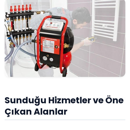
Sunduğu Hizmetler ve Öne
Çıkan Alanlar