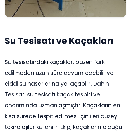
Su Tesisatı ve Kaçakları
Su tesisatındaki kaçaklar, bazen fark
edilmeden uzun süre devam edebilir ve
ciddi su hasarlarına yol açabilir. Dahin
Tesisat, su tesisatı kaçak tespiti ve
onarımında uzmanlaşmıştır. Kaçakların en
kısa sürede tespit edilmesi için ileri düzey
teknolojiler kullanılır. Ekip, kaçakların olduğu