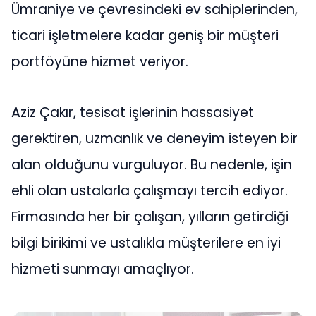
Ümraniye ve çevresindeki ev sahiplerinden,
ticari işletmelere kadar geniş bir müşteri
portföyüne hizmet veriyor.
Aziz Çakır, tesisat işlerinin hassasiyet
gerektiren, uzmanlık ve deneyim isteyen bir
alan olduğunu vurguluyor. Bu nedenle, işin
ehli olan ustalarla çalışmayı tercih ediyor.
Firmasında her bir çalışan, yılların getirdiği
bilgi birikimi ve ustalıkla müşterilere en iyi
hizmeti sunmayı amaçlıyor.