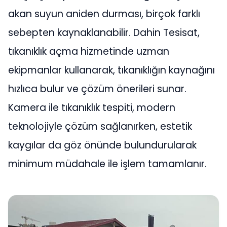
akan suyun aniden durması, birçok farklı
sebepten kaynaklanabilir. Dahin Tesisat,
tıkanıklık açma hizmetinde uzman
ekipmanlar kullanarak, tıkanıklığın kaynağını
hızlıca bulur ve çözüm önerileri sunar.
Kamera ile tıkanıklık tespiti, modern
teknolojiyle çözüm sağlanırken, estetik
kaygılar da göz önünde bulundurularak
minimum müdahale ile işlem tamamlanır.