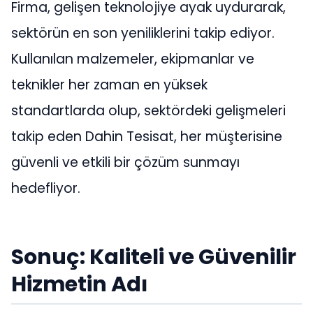
Firma, gelişen teknolojiye ayak uydurarak,
sektörün en son yeniliklerini takip ediyor.
Kullanılan malzemeler, ekipmanlar ve
teknikler her zaman en yüksek
standartlarda olup, sektördeki gelişmeleri
takip eden Dahin Tesisat, her müşterisine
güvenli ve etkili bir çözüm sunmayı
hedefliyor.
Sonuç: Kaliteli ve Güvenilir
Hizmetin Adı