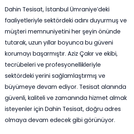
Dahin Tesisat, İstanbul Ümraniye’deki
faaliyetleriyle sektördeki adını duyurmuş ve
müşteri memnuniyetini her şeyin önünde
tutarak, uzun yıllar boyunca bu güveni
korumayı başarmıştır. Aziz Çakır ve ekibi,
tecrübeleri ve profesyonellikleriyle
sektördeki yerini sağlamlaştırmış ve
büyümeye devam ediyor. Tesisat alanında
güvenli, kaliteli ve zamanında hizmet almak
isteyenler için Dahin Tesisat, doğru adres
olmaya devam edecek gibi görünüyor.