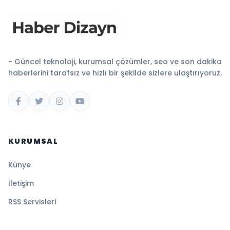
- Güncel teknoloji, kurumsal çözümler, seo ve son dakika
haberlerini tarafsız ve hızlı bir şekilde sizlere ulaştırıyoruz.
KURUMSAL
Künye
İletişim
RSS Servisleri