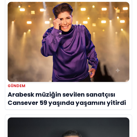
GÜNDEM
Arabesk müziğin sevilen sanatçısı
Cansever 59 yaşında yaşamını yitirdi