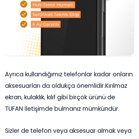
Ayrıca kullandığımız telefonlar kadar onların
aksesuarları da oldukça önemlidir.Kırılmaz
ekran, kulaklık, kılıf gibi birçok ürünü de
TUFAN İletişimde bulmanız mümkündür.
Sizler de telefon veya aksesuar almak veya