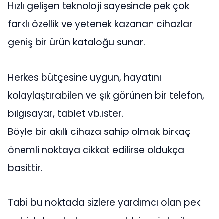
Hızlı gelişen teknoloji sayesinde pek çok
farklı özellik ve yetenek kazanan cihazlar
geniş bir ürün kataloğu sunar.
Herkes bütçesine uygun, hayatını
kolaylaştırabilen ve şık görünen bir telefon,
bilgisayar, tablet vb.ister.
Böyle bir akıllı cihaza sahip olmak birkaç
önemli noktaya dikkat edilirse oldukça
basittir.
Tabi bu noktada sizlere yardımcı olan pek