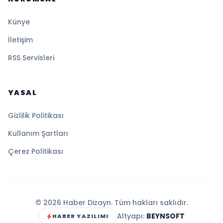
Künye
İletişim
RSS Servisleri
YASAL
Gizlilik Politikası
Kullanım Şartları
Çerez Politikası
© 2026 Haber Dizayn. Tüm hakları saklıdır.
Altyapı:
BEYNSOFT
HABER YAZILIMI