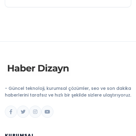
- Güncel teknoloji, kurumsal çözümler, seo ve son dakika
haberlerini tarafsız ve hızlı bir şekilde sizlere ulaştırıyoruz.
KURUMSAL