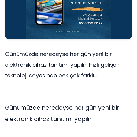
Günümüzde neredeyse her gün yeni bir
elektronik cihaz tanıtımı yapılır. Hızlı gelişen
teknoloji sayesinde pek çok farklı...
Günümüzde neredeyse her gün yeni bir
elektronik cihaz tanıtımı yapılır.