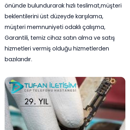
önünde bulundurarak hızlı teslimat,müşteri
beklentilerini üst düzeyde karşılama,
müşteri memnuniyeti odaklı çalışma,
Garantili, temiz cihaz satın alma ve satış
hizmetleri vermiş olduğu hizmetlerden
bazılarıdır.