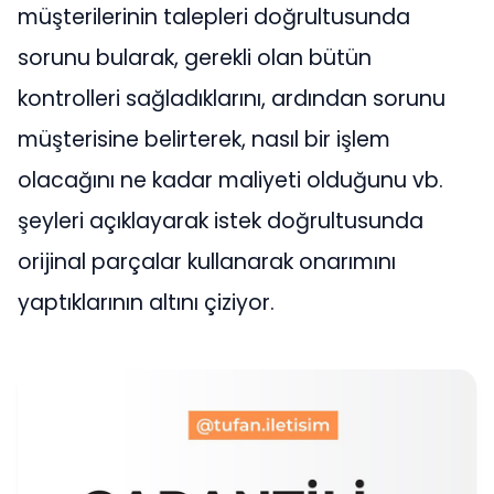
müşterilerinin talepleri doğrultusunda
sorunu bularak, gerekli olan bütün
kontrolleri sağladıklarını, ardından sorunu
müşterisine belirterek, nasıl bir işlem
olacağını ne kadar maliyeti olduğunu vb.
şeyleri açıklayarak istek doğrultusunda
orijinal parçalar kullanarak onarımını
yaptıklarının altını çiziyor.