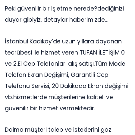
Peki güvenilir bir işletme nerede?dediğinizi
duyar gibiyiz, detaylar haberimizde…
İstanbul Kadıköy’de uzun yıllara dayanan
tecrübesi ile hizmet veren TUFAN İLETİŞİM 0
ve 2.El Cep Telefonları alış satışı,Tüm Model
Telefon Ekran Değişimi, Garantili Cep
Telefonu Servisi, 20 Dakikada Ekran değişimi
vb.hizmetlerde müşterilerine kaliteli ve
güvenilir bir hizmet vermektedir.
Daima müşteri talep ve isteklerini göz