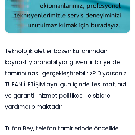
Teknolojik aletler bazen kullanımdan
kaynaklı yıpranabiliyor güvenilir bir yerde
tamirini nasıl gerçekleştirebiliriz? Diyorsanız
TUFAN İLETİŞİM aynı gün içinde teslimat, hızlı
ve garantili hizmet politikası ile sizlere
yardımcı olmaktadır.
Tufan Bey, telefon tamirlerinde öncelikle