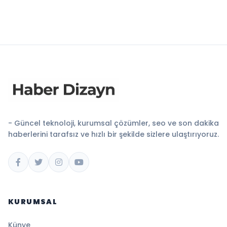
- Güncel teknoloji, kurumsal çözümler, seo ve son dakika
haberlerini tarafsız ve hızlı bir şekilde sizlere ulaştırıyoruz.
KURUMSAL
Künye