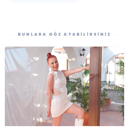
BUNLARA GÖZ ATABILIRSINIZ