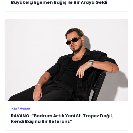
Büyükelçi Egemen Bağış ile Bir Araya Geldi
YENI HABER
RAVANO: “Bodrum Artık Yeni St. Tropez Değil,
Kendi Başına Bir Referans”