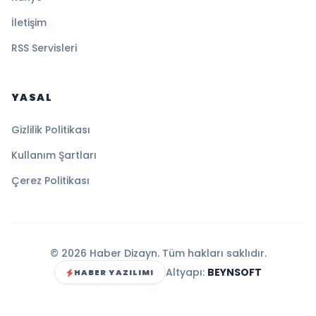
İletişim
RSS Servisleri
YASAL
Gizlilik Politikası
Kullanım Şartları
Çerez Politikası
© 2026 Haber Dizayn. Tüm hakları saklıdır.
Altyapı:
BEYNSOFT
HABER YAZILIMI