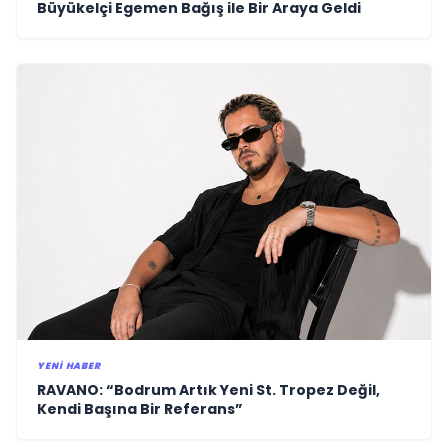
Büyükelçi Egemen Bağış ile Bir Araya Geldi
YENI HABER
RAVANO: “Bodrum Artık Yeni St. Tropez Değil,
Kendi Başına Bir Referans”