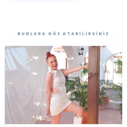
BUNLARA GÖZ ATABILIRSINIZ