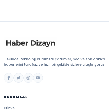
- Güncel teknoloji, kurumsal çözümler, seo ve son dakika
haberlerini tarafsız ve hızlı bir şekilde sizlere ulaştırıyoruz.
KURUMSAL
Künye