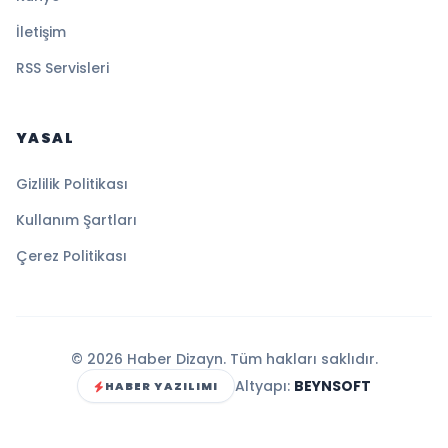
İletişim
RSS Servisleri
YASAL
Gizlilik Politikası
Kullanım Şartları
Çerez Politikası
© 2026 Haber Dizayn. Tüm hakları saklıdır.
Altyapı:
BEYNSOFT
HABER YAZILIMI