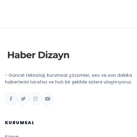
- Güncel teknoloji, kurumsal çözümler, seo ve son dakika
haberlerini tarafsız ve hızlı bir şekilde sizlere ulaştırıyoruz.
KURUMSAL
Künye