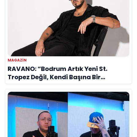
MAGAZIN
RAVANO: “Bodrum Artık Yeni St.
Tropez Değil, Kendi Başına Bir
Referans”