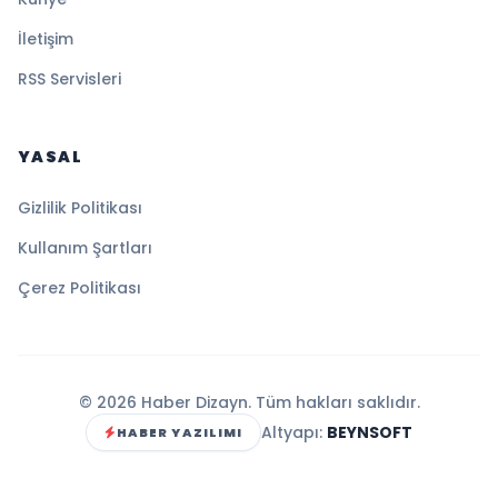
İletişim
RSS Servisleri
YASAL
Gizlilik Politikası
Kullanım Şartları
Çerez Politikası
© 2026 Haber Dizayn. Tüm hakları saklıdır.
Altyapı:
BEYNSOFT
HABER YAZILIMI