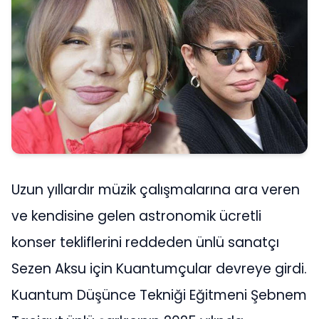
Uzun yıllardır müzik çalışmalarına ara veren
ve kendisine gelen astronomik ücretli
konser tekliflerini reddeden ünlü sanatçı
Sezen Aksu için Kuantumçular devreye girdi.
Kuantum Düşünce Tekniği Eğitmeni Şebnem