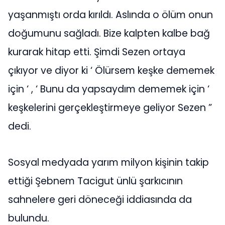
yaşanmıştı orda kırıldı. Aslında o ölüm onun
doğumunu sağladı. Bize kalpten kalbe bağ
kurarak hitap etti. Şimdi Sezen ortaya
çıkıyor ve diyor ki ‘ Ölürsem keşke dememek
için ‘ , ‘ Bunu da yapsaydım dememek için ‘
keşkelerini gerçekleştirmeye geliyor Sezen ”
dedi.
Sosyal medyada yarım milyon kişinin takip
ettiği Şebnem Tacigut ünlü şarkıcının
sahnelere geri döneceği iddiasında da
bulundu.