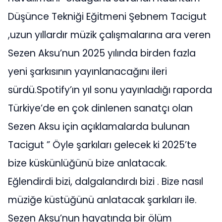
Düşünce Tekniği Eğitmeni Şebnem Tacigut
,uzun yıllardır müzik çalışmalarına ara veren
Sezen Aksu’nun 2025 yılında birden fazla
yeni şarkısının yayınlanacağını ileri
sürdü.Spotify’ın yıl sonu yayınladığı raporda
Türkiye’de en çok dinlenen sanatçı olan
Sezen Aksu için açıklamalarda bulunan
Tacigut ” Öyle şarkıları gelecek ki 2025’te
bize küskünlüğünü bize anlatacak.
Eğlendirdi bizi, dalgalandırdı bizi . Bize nasıl
müziğe küstüğünü anlatacak şarkıları ile.
Sezen Aksu’nun hayatında bir ölüm