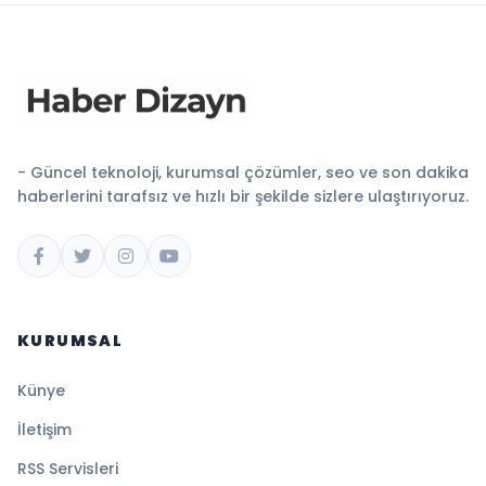
- Güncel teknoloji, kurumsal çözümler, seo ve son dakika
haberlerini tarafsız ve hızlı bir şekilde sizlere ulaştırıyoruz.
KURUMSAL
Künye
İletişim
RSS Servisleri