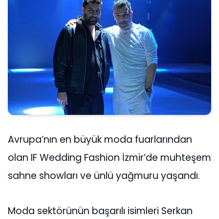
Avrupa’nın en büyük moda fuarlarından
olan IF Wedding Fashion İzmir’de muhteşem
sahne showları ve ünlü yağmuru yaşandı.
Moda sektörünün başarılı isimleri Serkan