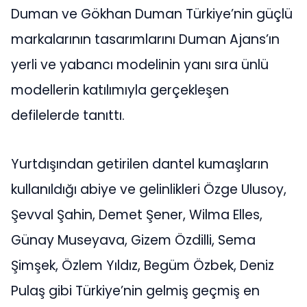
Duman ve Gökhan Duman Türkiye’nin güçlü
markalarının tasarımlarını Duman Ajans’ın
yerli ve yabancı modelinin yanı sıra ünlü
modellerin katılımıyla gerçekleşen
defilelerde tanıttı.
Yurtdışından getirilen dantel kumaşların
kullanıldığı abiye ve gelinlikleri Özge Ulusoy,
Şevval Şahin, Demet Şener, Wilma Elles,
Günay Museyava, Gizem Özdilli, Sema
Şimşek, Özlem Yıldız, Begüm Özbek, Deniz
Pulaş gibi Türkiye’nin gelmiş geçmiş en