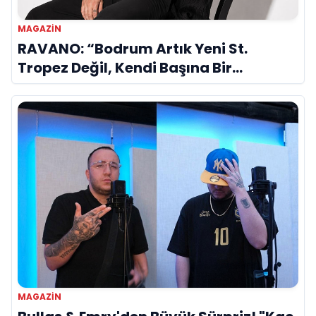
MAGAZIN
RAVANO: “Bodrum Artık Yeni St.
Tropez Değil, Kendi Başına Bir
Referans”
MAGAZIN