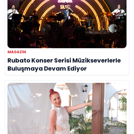
MAGAZIN
Rubato Konser Serisi Müzikseverlerle
Buluşmaya Devam Ediyor