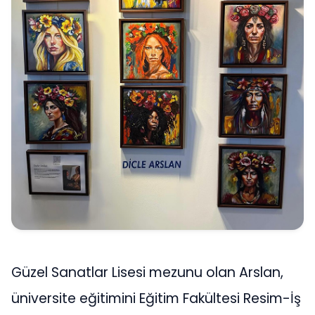
Güzel Sanatlar Lisesi mezunu olan Arslan,
üniversite eğitimini Eğitim Fakültesi Resim-İş