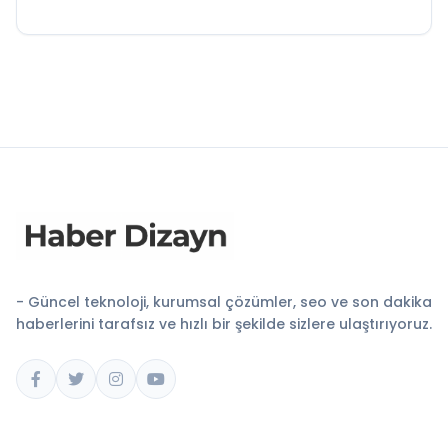
- Güncel teknoloji, kurumsal çözümler, seo ve son dakika
haberlerini tarafsız ve hızlı bir şekilde sizlere ulaştırıyoruz.