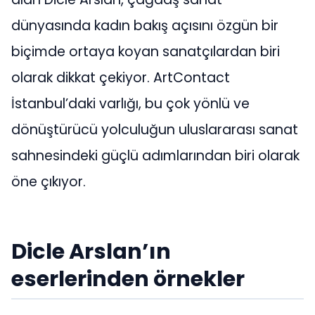
dünyasında kadın bakış açısını özgün bir
biçimde ortaya koyan sanatçılardan biri
olarak dikkat çekiyor. ArtContact
İstanbul’daki varlığı, bu çok yönlü ve
dönüştürücü yolculuğun uluslararası sanat
sahnesindeki güçlü adımlarından biri olarak
öne çıkıyor.
Dicle Arslan’ın
eserlerinden örnekler