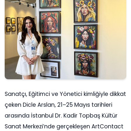
Sanatçı, Eğitimci ve Yönetici kimliğiyle dikkat
çeken Dicle Arslan, 21–25 Mayıs tarihleri
arasında İstanbul Dr. Kadir Topbaş Kültür
Sanat Merkezi’nde gerçekleşen ArtContact