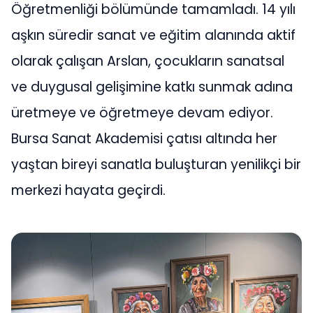
Öğretmenliği bölümünde tamamladı. 14 yılı
aşkın süredir sanat ve eğitim alanında aktif
olarak çalışan Arslan, çocukların sanatsal
ve duygusal gelişimine katkı sunmak adına
üretmeye ve öğretmeye devam ediyor.
Bursa Sanat Akademisi çatısı altında her
yaştan bireyi sanatla buluşturan yenilikçi bir
merkezi hayata geçirdi.