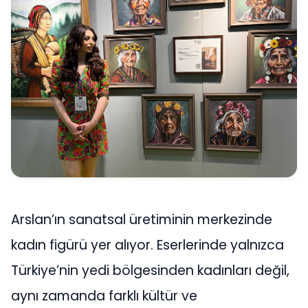
Arslan’ın sanatsal üretiminin merkezinde
kadın figürü yer alıyor. Eserlerinde yalnızca
Türkiye’nin yedi bölgesinden kadınları değil,
aynı zamanda farklı kültür ve