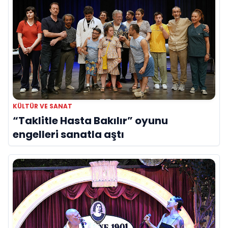
KÜLTÜR VE SANAT
“Taklitle Hasta Bakılır” oyunu
engelleri sanatla aştı