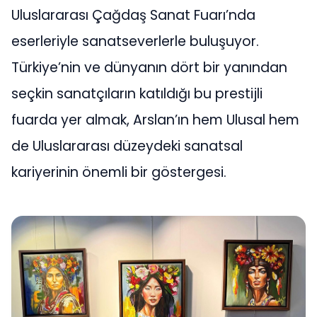
Uluslararası Çağdaş Sanat Fuarı’nda
eserleriyle sanatseverlerle buluşuyor.
Türkiye’nin ve dünyanın dört bir yanından
seçkin sanatçıların katıldığı bu prestijli
fuarda yer almak, Arslan’ın hem Ulusal hem
de Uluslararası düzeydeki sanatsal
kariyerinin önemli bir göstergesi.