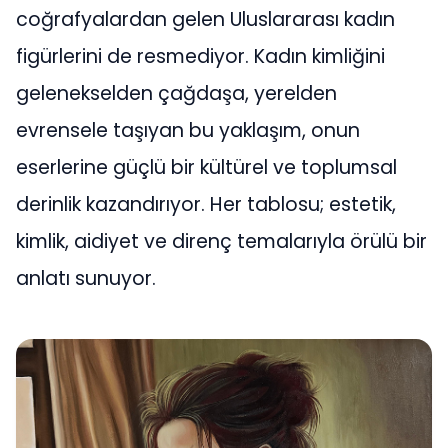
coğrafyalardan gelen Uluslararası kadın
figürlerini de resmediyor. Kadın kimliğini
gelenekselden çağdaşa, yerelden
evrensele taşıyan bu yaklaşım, onun
eserlerine güçlü bir kültürel ve toplumsal
derinlik kazandırıyor. Her tablosu; estetik,
kimlik, aidiyet ve direnç temalarıyla örülü bir
anlatı sunuyor.