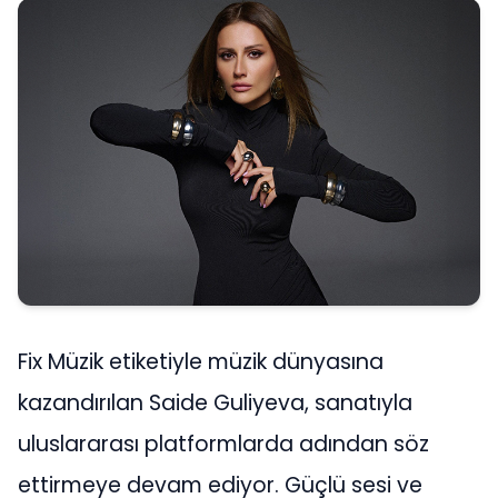
Fix Müzik etiketiyle müzik dünyasına
kazandırılan Saide Guliyeva, sanatıyla
uluslararası platformlarda adından söz
ettirmeye devam ediyor. Güçlü sesi ve