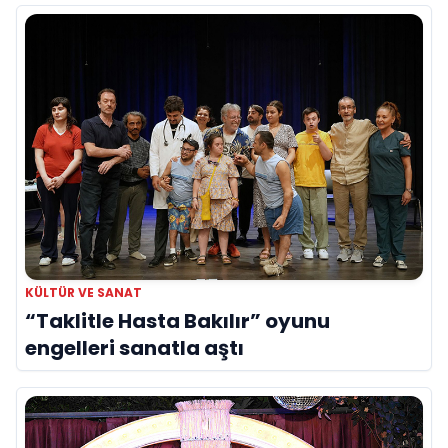
KÜLTÜR VE SANAT
“Taklitle Hasta Bakılır” oyunu
engelleri sanatla aştı