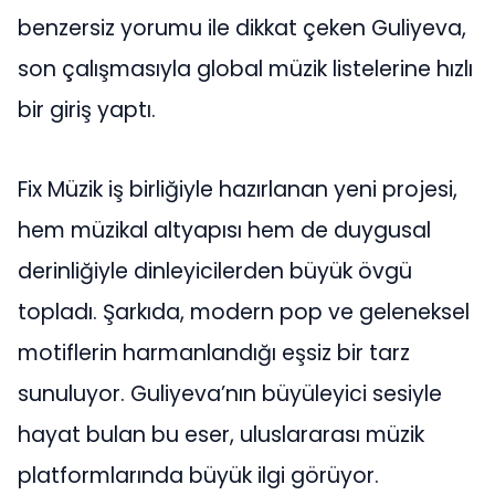
benzersiz yorumu ile dikkat çeken Guliyeva,
son çalışmasıyla global müzik listelerine hızlı
bir giriş yaptı.
Fix Müzik iş birliğiyle hazırlanan yeni projesi,
hem müzikal altyapısı hem de duygusal
derinliğiyle dinleyicilerden büyük övgü
topladı. Şarkıda, modern pop ve geleneksel
motiflerin harmanlandığı eşsiz bir tarz
sunuluyor. Guliyeva’nın büyüleyici sesiyle
hayat bulan bu eser, uluslararası müzik
platformlarında büyük ilgi görüyor.