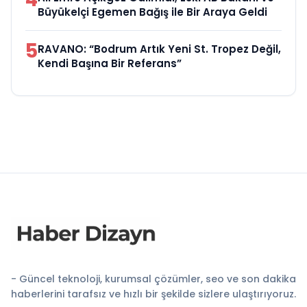
Büyükelçi Egemen Bağış ile Bir Araya Geldi
5
RAVANO: “Bodrum Artık Yeni St. Tropez Değil,
Kendi Başına Bir Referans”
- Güncel teknoloji, kurumsal çözümler, seo ve son dakika
haberlerini tarafsız ve hızlı bir şekilde sizlere ulaştırıyoruz.