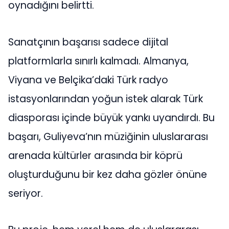
oynadığını belirtti.
Sanatçının başarısı sadece dijital
platformlarla sınırlı kalmadı. Almanya,
Viyana ve Belçika’daki Türk radyo
istasyonlarından yoğun istek alarak Türk
diasporası içinde büyük yankı uyandırdı. Bu
başarı, Guliyeva’nın müziğinin uluslararası
arenada kültürler arasında bir köprü
oluşturduğunu bir kez daha gözler önüne
seriyor.