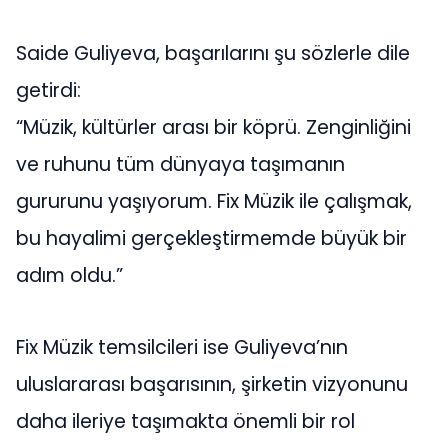
Saide Guliyeva, başarılarını şu sözlerle dile
getirdi:
“Müzik, kültürler arası bir köprü. Zenginliğini
ve ruhunu tüm dünyaya taşımanın
gururunu yaşıyorum. Fix Müzik ile çalışmak,
bu hayalimi gerçekleştirmemde büyük bir
adım oldu.”
Fix Müzik temsilcileri ise Guliyeva’nın
uluslararası başarısının, şirketin vizyonunu
daha ileriye taşımakta önemli bir rol