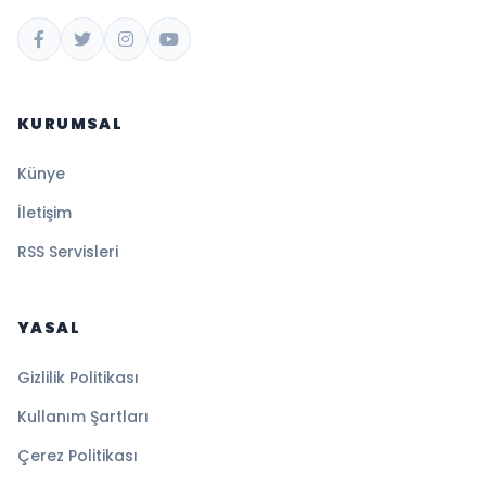
KURUMSAL
Künye
İletişim
RSS Servisleri
YASAL
Gizlilik Politikası
Kullanım Şartları
Çerez Politikası