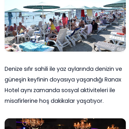
Denize sıfır sahili ile yaz aylarında denizin ve
güneşin keyfinin doyasıya yaşandığı Ranax
Hotel aynı zamanda sosyal aktiviteleri ile
misafirlerine hoş dakikalar yaşatıyor.