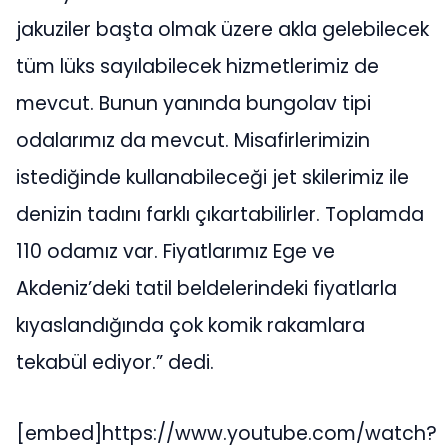
jakuziler başta olmak üzere akla gelebilecek
tüm lüks sayılabilecek hizmetlerimiz de
mevcut. Bunun yanında bungolav tipi
odalarımız da mevcut. Misafirlerimizin
istediğinde kullanabileceği jet skilerimiz ile
denizin tadını farklı çıkartabilirler. Toplamda
110 odamız var. Fiyatlarımız Ege ve
Akdeniz’deki tatil beldelerindeki fiyatlarla
kıyaslandığında çok komik rakamlara
tekabül ediyor.” dedi.
[embed]https://www.youtube.com/watch?