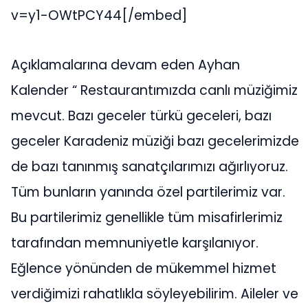
v=y1-OWtPCY44[/embed]
Açıklamalarına devam eden Ayhan
Kalender “ Restaurantımızda canlı müziğimiz
mevcut. Bazı geceler türkü geceleri, bazı
geceler Karadeniz müziği bazı gecelerimizde
de bazı tanınmış sanatçılarımızı ağırlıyoruz.
Tüm bunların yanında özel partilerimiz var.
Bu partilerimiz genellikle tüm misafirlerimiz
tarafından memnuniyetle karşılanıyor.
Eğlence yönünden de mükemmel hizmet
verdiğimizi rahatlıkla söyleyebilirim. Aileler ve