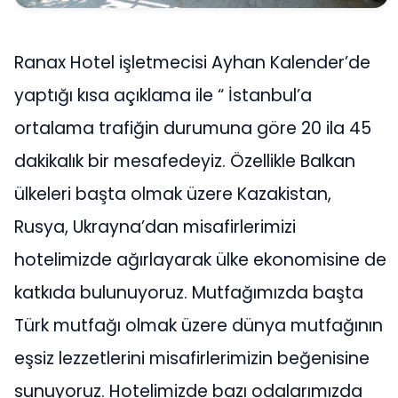
Ranax Hotel işletmecisi Ayhan Kalender’de
yaptığı kısa açıklama ile “ İstanbul’a
ortalama trafiğin durumuna göre 20 ila 45
dakikalık bir mesafedeyiz. Özellikle Balkan
ülkeleri başta olmak üzere Kazakistan,
Rusya, Ukrayna’dan misafirlerimizi
hotelimizde ağırlayarak ülke ekonomisine de
katkıda bulunuyoruz. Mutfağımızda başta
Türk mutfağı olmak üzere dünya mutfağının
eşsiz lezzetlerini misafirlerimizin beğenisine
sunuyoruz. Hotelimizde bazı odalarımızda