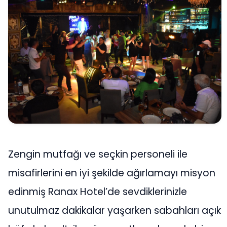
Zengin mutfağı ve seçkin personeli ile
misafirlerini en iyi şekilde ağırlamayı misyon
edinmiş Ranax Hotel’de sevdiklerinizle
unutulmaz dakikalar yaşarken sabahları açık