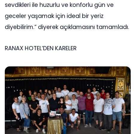
sevdikleri ile huzurlu ve konforlu gün ve
geceler yaşamak için ideal bir yeriz
diyebilirim.” diyerek açıklamasını tamamladı.
RANAX HOTEL’DEN KARELER