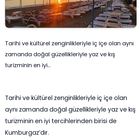
Tarihi ve kültürel zenginlikleriyle iç içe olan aynı
zamanda doğal güzellikleriyle yaz ve kış
turizminin en iyi...
Tarihi ve kültürel zenginlikleriyle iç içe olan
aynı zamanda doğal güzellikleriyle yaz ve kış
turizminin en iyi tercihlerinden birisi de
Kumburgaz’dır.