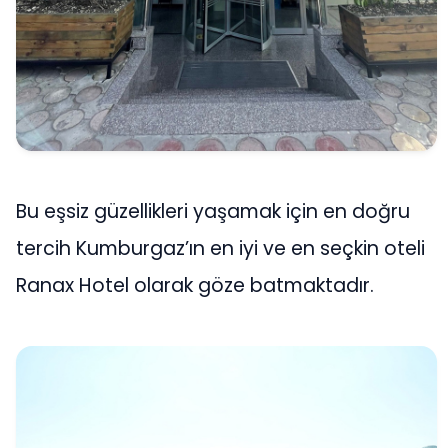
Bu eşsiz güzellikleri yaşamak için en doğru
tercih Kumburgaz’ın en iyi ve en seçkin oteli
Ranax Hotel olarak göze batmaktadır.