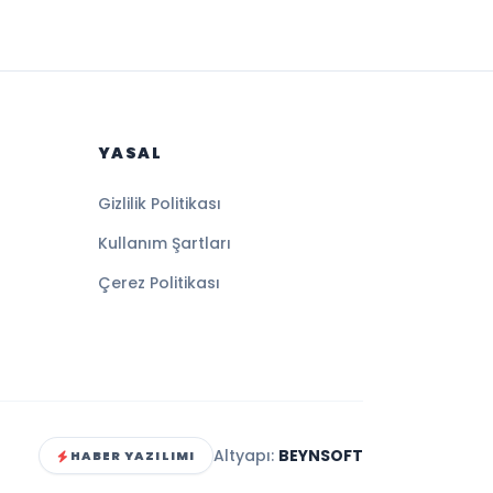
YASAL
Gizlilik Politikası
Kullanım Şartları
Çerez Politikası
Altyapı:
BEYNSOFT
HABER YAZILIMI