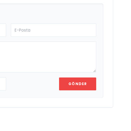
GÖNDER