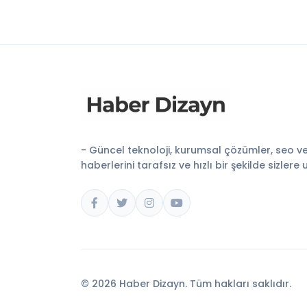
- Güncel teknoloji, kurumsal çözümler, seo v
haberlerini tarafsız ve hızlı bir şekilde sizlere 
© 2026 Haber Dizayn. Tüm hakları saklıdır.