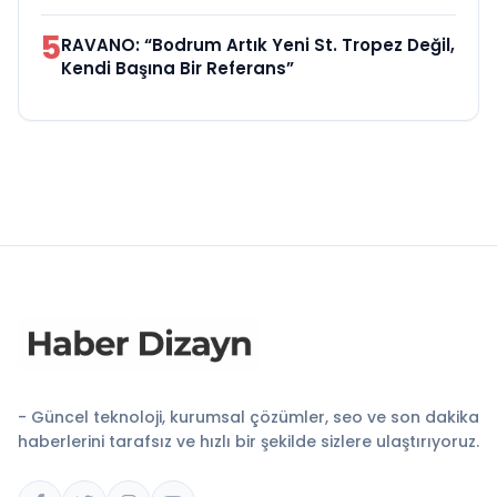
5
RAVANO: “Bodrum Artık Yeni St. Tropez Değil,
Kendi Başına Bir Referans”
- Güncel teknoloji, kurumsal çözümler, seo ve son dakika
haberlerini tarafsız ve hızlı bir şekilde sizlere ulaştırıyoruz.