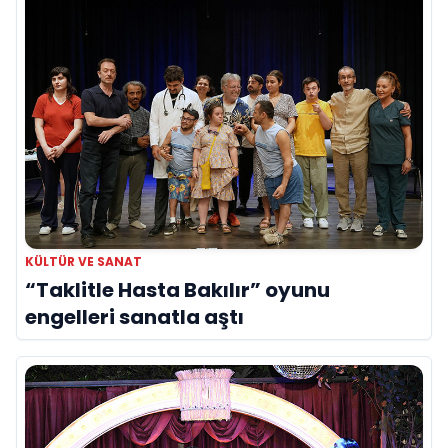
KÜLTÜR VE SANAT
“Taklitle Hasta Bakılır” oyunu
engelleri sanatla aştı