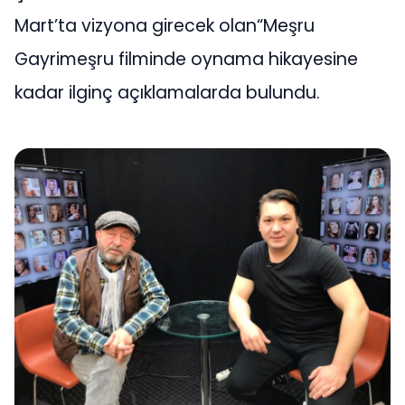
Mart’ta vizyona girecek olan“Meşru
Gayrimeşru filminde oynama hikayesine
kadar ilginç açıklamalarda bulundu.