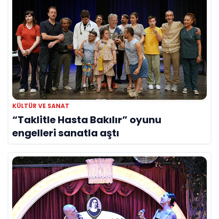
KÜLTÜR VE SANAT
“Taklitle Hasta Bakılır” oyunu
engelleri sanatla aştı