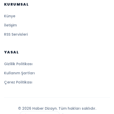
KURUMSAL
Künye
İletişim
RSS Servisleri
YASAL
Gizlilik Politikası
Kullanım Şartları
Çerez Politikası
© 2026 Haber Dizayn. Tüm hakları saklıdır.