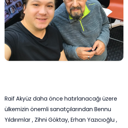
Raif Akyüz daha önce hatırlanacağı üzere
ülkemizin önemli sanatçılarından Bennu
Yıldırımlar , Zihni Göktay, Erhan Yazıcıoğlu ,