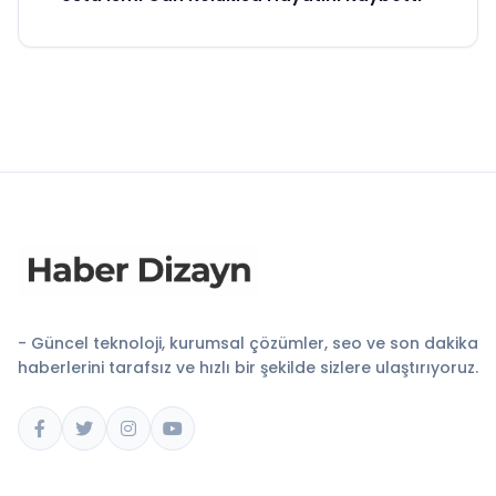
- Güncel teknoloji, kurumsal çözümler, seo ve son dakika
haberlerini tarafsız ve hızlı bir şekilde sizlere ulaştırıyoruz.