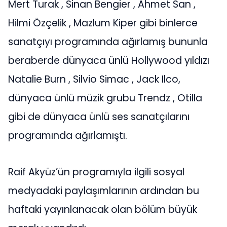
Mert Turak , Sinan Bengier , Ahmet San ,
Hilmi Özçelik , Mazlum Kiper gibi binlerce
sanatçıyı programında ağırlamış bununla
beraberde dünyaca ünlü Hollywood yıldızı
Natalie Burn , Silvio Simac , Jack Ilco,
dünyaca ünlü müzik grubu Trendz , Otilla
gibi de dünyaca ünlü ses sanatçılarını
programında ağırlamıştı.
Raif Akyüz’ün programıyla ilgili sosyal
medyadaki paylaşımlarının ardından bu
haftaki yayınlanacak olan bölüm büyük