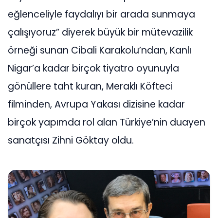
eğlenceliyle faydalıyı bir arada sunmaya
çalışıyoruz” diyerek büyük bir mütevazilik
örneği sunan Cibali Karakolu’ndan, Kanlı
Nigar’a kadar birçok tiyatro oyunuyla
gönüllere taht kuran, Meraklı Köfteci
filminden, Avrupa Yakası dizisine kadar
birçok yapımda rol alan Türkiye’nin duayen
sanatçısı Zihni Göktay oldu.