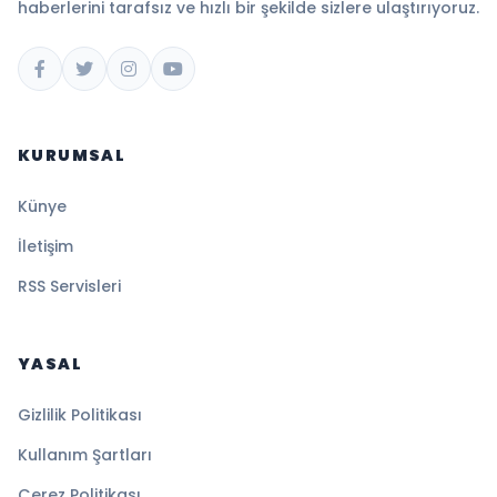
haberlerini tarafsız ve hızlı bir şekilde sizlere ulaştırıyoruz.
KURUMSAL
Künye
İletişim
RSS Servisleri
YASAL
Gizlilik Politikası
Kullanım Şartları
Çerez Politikası