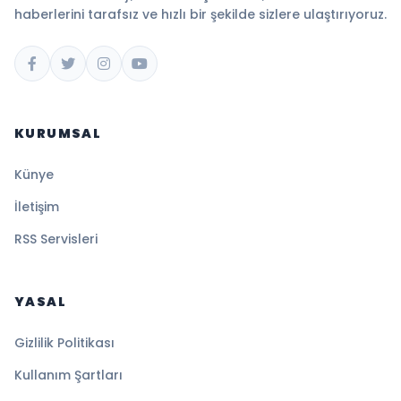
haberlerini tarafsız ve hızlı bir şekilde sizlere ulaştırıyoruz.
KURUMSAL
Künye
İletişim
RSS Servisleri
YASAL
Gizlilik Politikası
Kullanım Şartları