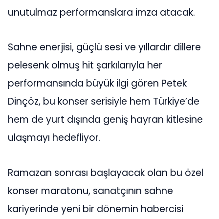
unutulmaz performanslara imza atacak.
Sahne enerjisi, güçlü sesi ve yıllardır dillere
pelesenk olmuş hit şarkılarıyla her
performansında büyük ilgi gören Petek
Dinçöz, bu konser serisiyle hem Türkiye’de
hem de yurt dışında geniş hayran kitlesine
ulaşmayı hedefliyor.
Ramazan sonrası başlayacak olan bu özel
konser maratonu, sanatçının sahne
kariyerinde yeni bir dönemin habercisi