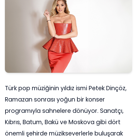
Türk pop müziğinin yıldız ismi Petek Dinçöz,
Ramazan sonrası yoğun bir konser
programıyla sahnelere dönüyor. Sanatçı,
Kıbrıs, Batum, Bakü ve Moskova gibi dört
önemli şehirde müzikseverlerle buluşarak