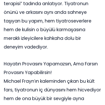
terapisi” tadında anlatıyor. Tiyatronun
önünü ve arkasını aynı anda sahneye
taşıyan bu yapım, hem tiyatroseverlere
hem de kulisin o büyülü karmaşasına
meraklı izleyicilere kahkaha dolu bir
deneyim vadediyor.
Hayatın Provasını Yapamazsın, Ama Farsın
Provasını Yapabilirsin!
Michael Frayn’ın kaleminden çıkan bu kült
fars, tiyatronun iç dünyasını hem hicvediyor
hem de ona büyük bir sevgiyle ayna