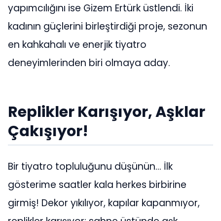
yapımcılığını ise Gizem Ertürk üstlendi. İki
kadının güçlerini birleştirdiği proje, sezonun
en kahkahalı ve enerjik tiyatro
deneyimlerinden biri olmaya aday.
Replikler Karışıyor, Aşklar
Çakışıyor!
Bir tiyatro topluluğunu düşünün… İlk
gösterime saatler kala herkes birbirine
girmiş! Dekor yıkılıyor, kapılar kapanmıyor,