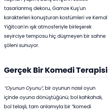
tasarlanmış dekoru, Gamze Kuş’un
karakterleri konuşturan kostümleri ve Kemal
Yiğitcan’ın ışık atmosferiyle birleşerek
seyirciye temposu hiç düşmeyen bir sahne
şöleni sunuyor.
Gerçek Bir Komedi Terapisi
“Oyunun Oyunu”
, bir oyunun nasıl oyun
içinde oyuna dönüştüğünü; bol kahkahalı,
bol telaşlı, tam anlamıyla bir “komedi