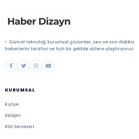
- Güncel teknoloji, kurumsal çözümler, seo ve son dakika
haberlerini tarafsız ve hızlı bir şekilde sizlere ulaştırıyoruz.
KURUMSAL
Künye
İletişim
RSS Servisleri