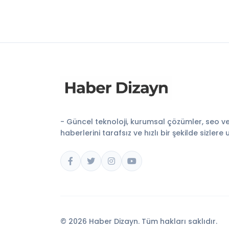
- Güncel teknoloji, kurumsal çözümler, seo v
haberlerini tarafsız ve hızlı bir şekilde sizlere 
© 2026 Haber Dizayn. Tüm hakları saklıdır.