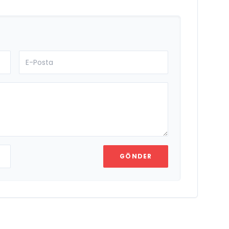
GÖNDER