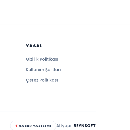
YASAL
Gizlilik Politikası
Kullanım Şartları
Çerez Politikası
Altyapı:
BEYNSOFT
HABER YAZILIMI