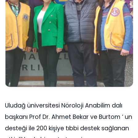
Uludağ üniversitesi Nöroloji Anabilim dalı
başkanı Prof Dr. Ahmet Bekar ve Burtom ‘ un
desteği ile 200 kişiye tıbbi destek sağlanan