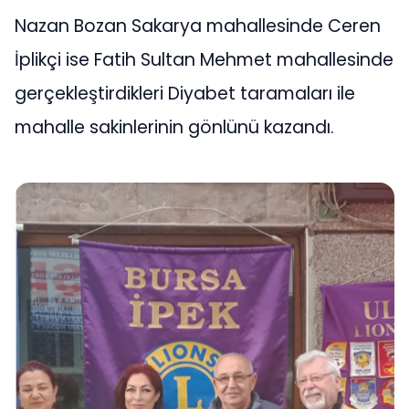
Nazan Bozan Sakarya mahallesinde Ceren
İplikçi ise Fatih Sultan Mehmet mahallesinde
gerçekleştirdikleri Diyabet taramaları ile
mahalle sakinlerinin gönlünü kazandı.