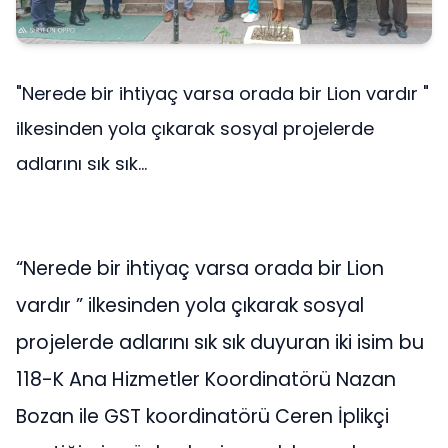
"Nerede bir ihtiyaç varsa orada bir Lion vardır "
ilkesinden yola çıkarak sosyal projelerde
adlarını sık sık...
“Nerede bir ihtiyaç varsa orada bir Lion
vardır ” ilkesinden yola çıkarak sosyal
projelerde adlarını sık sık duyuran iki isim bu
118-K Ana Hizmetler Koordinatörü Nazan
Bozan ile GST koordinatörü Ceren İplikçi