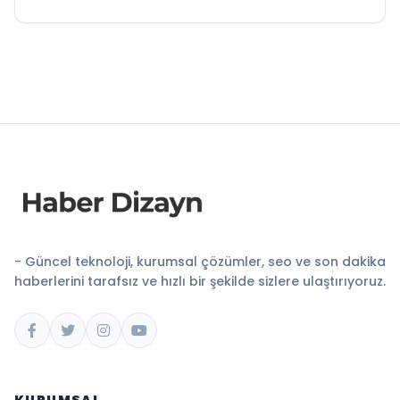
- Güncel teknoloji, kurumsal çözümler, seo ve son dakika
haberlerini tarafsız ve hızlı bir şekilde sizlere ulaştırıyoruz.