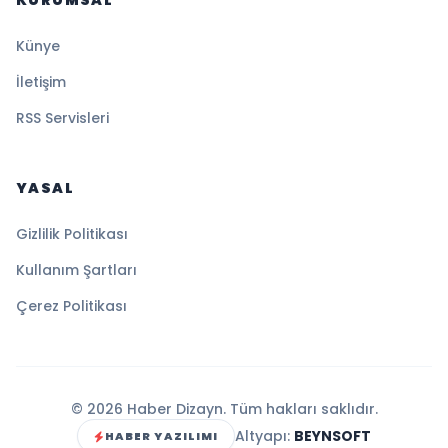
KURUMSAL
Künye
İletişim
RSS Servisleri
YASAL
Gizlilik Politikası
Kullanım Şartları
Çerez Politikası
© 2026 Haber Dizayn. Tüm hakları saklıdır.
Altyapı:
BEYNSOFT
HABER YAZILIMI