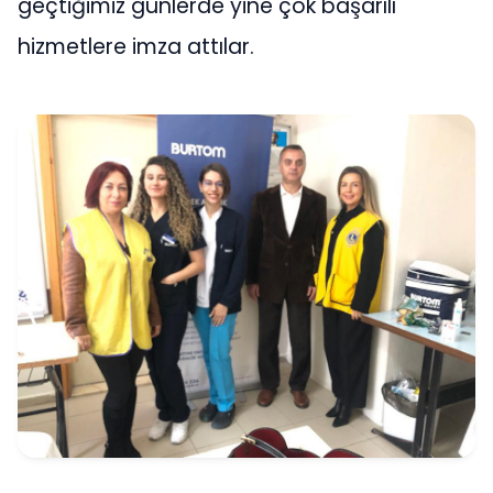
geçtiğimiz günlerde yine çok başarılı
hizmetlere imza attılar.