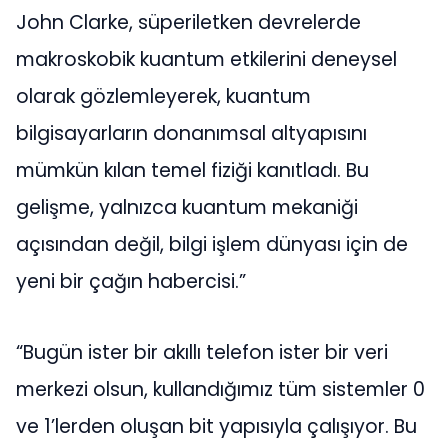
John Clarke, süperiletken devrelerde
makroskobik kuantum etkilerini deneysel
olarak gözlemleyerek, kuantum
bilgisayarların donanımsal altyapısını
mümkün kılan temel fiziği kanıtladı. Bu
gelişme, yalnızca kuantum mekaniği
açısından değil, bilgi işlem dünyası için de
yeni bir çağın habercisi.”
“Bugün ister bir akıllı telefon ister bir veri
merkezi olsun, kullandığımız tüm sistemler 0
ve 1’lerden oluşan bit yapısıyla çalışıyor. Bu