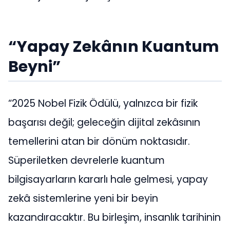
“Yapay Zekânın Kuantum
Beyni”
“2025 Nobel Fizik Ödülü, yalnızca bir fizik
başarısı değil; geleceğin dijital zekâsının
temellerini atan bir dönüm noktasıdır.
Süperiletken devrelerle kuantum
bilgisayarların kararlı hale gelmesi, yapay
zekâ sistemlerine yeni bir beyin
kazandıracaktır. Bu birleşim, insanlık tarihinin