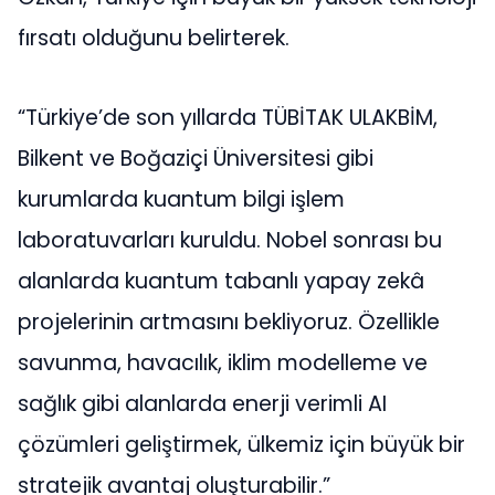
fırsatı olduğunu belirterek.
“Türkiye’de son yıllarda TÜBİTAK ULAKBİM,
Bilkent ve Boğaziçi Üniversitesi gibi
kurumlarda kuantum bilgi işlem
laboratuvarları kuruldu. Nobel sonrası bu
alanlarda kuantum tabanlı yapay zekâ
projelerinin artmasını bekliyoruz. Özellikle
savunma, havacılık, iklim modelleme ve
sağlık gibi alanlarda enerji verimli AI
çözümleri geliştirmek, ülkemiz için büyük bir
stratejik avantaj oluşturabilir.”