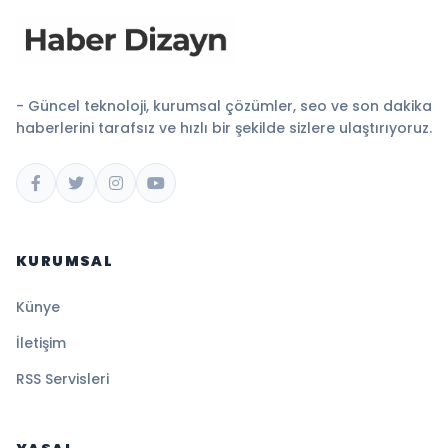
- Güncel teknoloji, kurumsal çözümler, seo ve son dakika
haberlerini tarafsız ve hızlı bir şekilde sizlere ulaştırıyoruz.
KURUMSAL
Künye
İletişim
RSS Servisleri