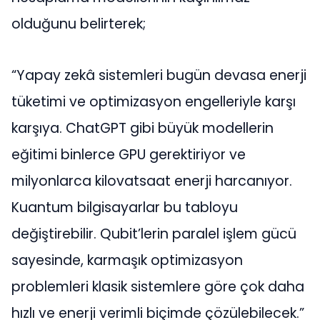
olduğunu belirterek;
“Yapay zekâ sistemleri bugün devasa enerji
tüketimi ve optimizasyon engelleriyle karşı
karşıya. ChatGPT gibi büyük modellerin
eğitimi binlerce GPU gerektiriyor ve
milyonlarca kilovatsaat enerji harcanıyor.
Kuantum bilgisayarlar bu tabloyu
değiştirebilir. Qubit’lerin paralel işlem gücü
sayesinde, karmaşık optimizasyon
problemleri klasik sistemlere göre çok daha
hızlı ve enerji verimli biçimde çözülebilecek.”