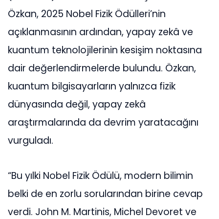
Özkan, 2025 Nobel Fizik Ödülleri’nin
açıklanmasının ardından, yapay zekâ ve
kuantum teknolojilerinin kesişim noktasına
dair değerlendirmelerde bulundu. Özkan,
kuantum bilgisayarların yalnızca fizik
dünyasında değil, yapay zekâ
araştırmalarında da devrim yaratacağını
vurguladı.
“Bu yılki Nobel Fizik Ödülü, modern bilimin
belki de en zorlu sorularından birine cevap
verdi. John M. Martinis, Michel Devoret ve