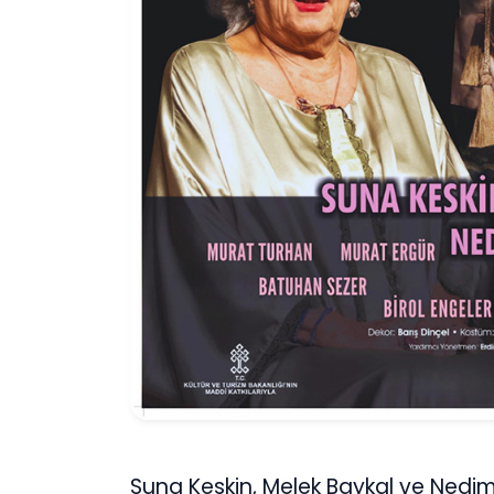
Suna Keskin, Melek Baykal ve Nedim