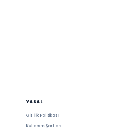
YASAL
Gizlilik Politikası
Kullanım Şartları