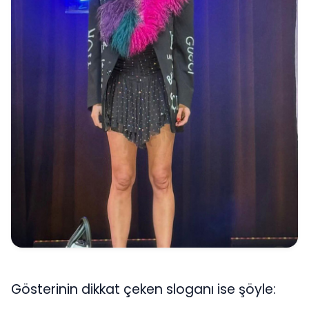
Gösterinin dikkat çeken sloganı ise şöyle: