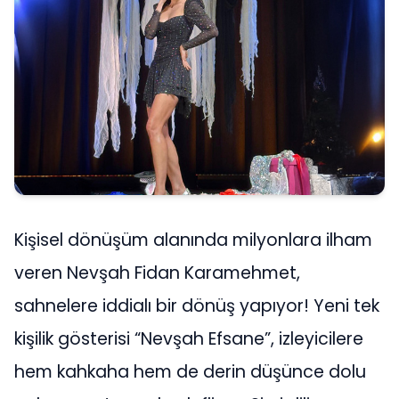
Kişisel dönüşüm alanında milyonlara ilham
veren Nevşah Fidan Karamehmet,
sahnelere iddialı bir dönüş yapıyor! Yeni tek
kişilik gösterisi “Nevşah Efsane”, izleyicilere
hem kahkaha hem de derin düşünce dolu