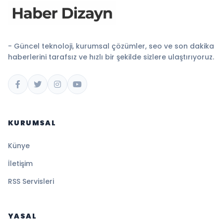
- Güncel teknoloji, kurumsal çözümler, seo ve son dakika
haberlerini tarafsız ve hızlı bir şekilde sizlere ulaştırıyoruz.
KURUMSAL
Künye
İletişim
RSS Servisleri
YASAL