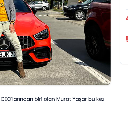
EO’larından biri olan Murat Yaşar bu kez