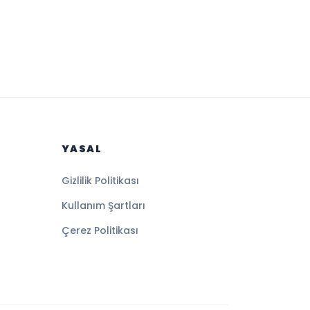
YASAL
Gizlilik Politikası
Kullanım Şartları
Çerez Politikası