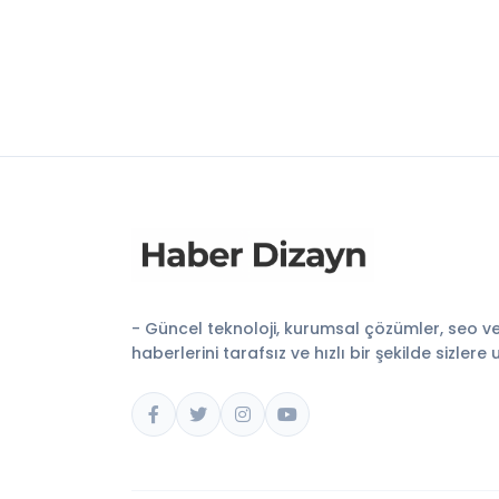
- Güncel teknoloji, kurumsal çözümler, seo v
haberlerini tarafsız ve hızlı bir şekilde sizlere 